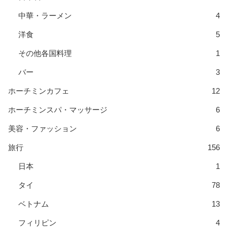
中華・ラーメン
4
洋食
5
その他各国料理
1
バー
3
ホーチミンカフェ
12
ホーチミンスパ・マッサージ
6
美容・ファッション
6
旅行
156
日本
1
タイ
78
ベトナム
13
フィリピン
4