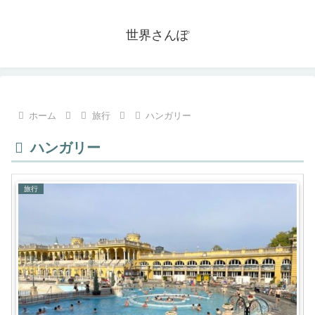
世界さんぽ
ホーム
旅行
ハンガリー
ハンガリー
旅行