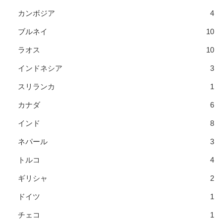
カンボジア
4
ブルネイ
10
ラオス
10
インドネシア
3
スリランカ
1
カナダ
6
インド
8
ネパール
3
トルコ
4
ギリシャ
2
ドイツ
1
チェコ
1