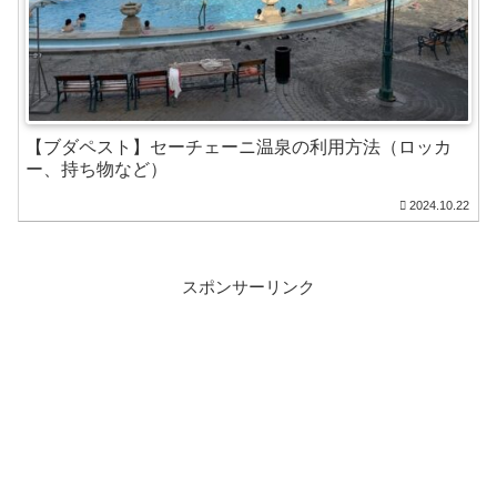
【ブダペスト】セーチェーニ温泉の利用方法（ロッカ
ー、持ち物など）
2024.10.22
スポンサーリンク