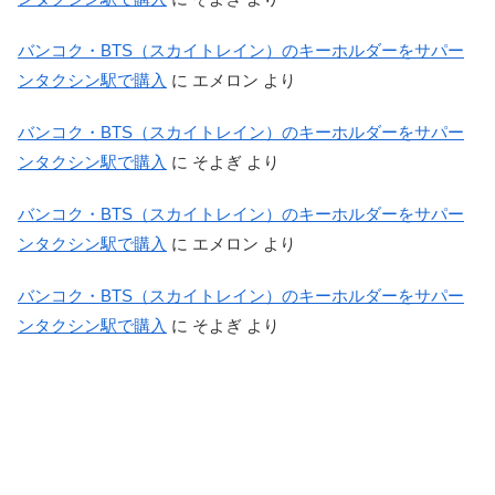
バンコク・BTS（スカイトレイン）のキーホルダーをサパー
ンタクシン駅で購入
に
エメロン
より
バンコク・BTS（スカイトレイン）のキーホルダーをサパー
ンタクシン駅で購入
に
そよぎ
より
バンコク・BTS（スカイトレイン）のキーホルダーをサパー
ンタクシン駅で購入
に
エメロン
より
バンコク・BTS（スカイトレイン）のキーホルダーをサパー
ンタクシン駅で購入
に
そよぎ
より