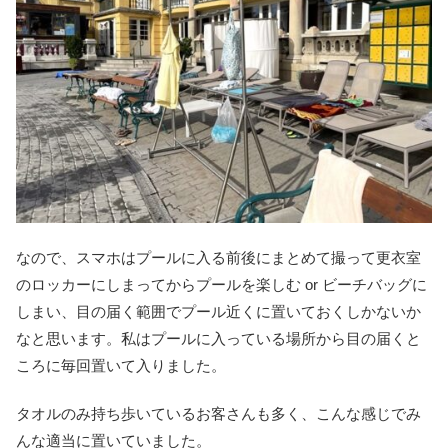
なので、スマホはプールに入る前後にまとめて撮って更衣室
のロッカーにしまってからプールを楽しむ or ビーチバッグに
しまい、目の届く範囲でプール近くに置いておくしかないか
なと思います。私はプールに入っている場所から目の届くと
ころに毎回置いて入りました。
タオルのみ持ち歩いているお客さんも多く、こんな感じでみ
んな適当に置いていました。