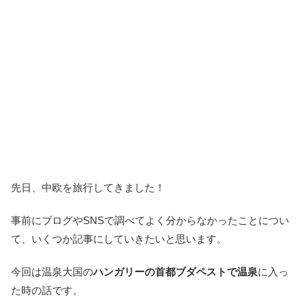
先日、中欧を旅行してきました！
事前にブログやSNSで調べてよく分からなかったことについ
て、いくつか記事にしていきたいと思います。
今回は温泉大国の
ハンガリーの首都ブダペストで温泉
に入っ
た時の話です。