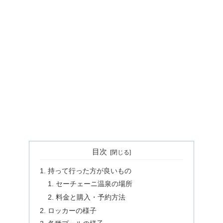
目次
持って行った方が良いもの
セーチェーニ温泉の場所
料金と購入・予約方法
ロッカーの様子