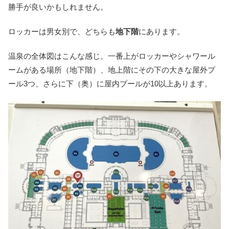
勝手が良いかもしれません。
ロッカーは男女別で、どちらも
地下階
にあります。
温泉の全体図はこんな感じ。一番上がロッカーやシャワール
ームがある場所（地下階）、地上階にその下の大きな屋外プ
ール3つ、さらに下（奥）に屋内プールが10以上あります。