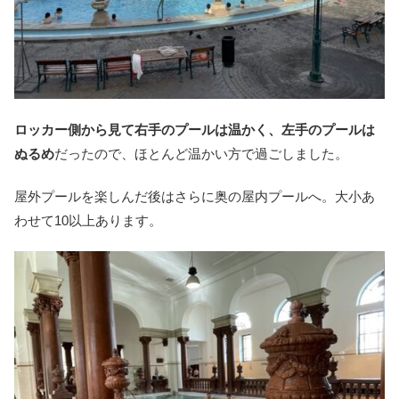
ロッカー側から見て右手のプールは温かく、左手のプールは
ぬるめ
だったので、ほとんど温かい方で過ごしました。
屋外プールを楽しんだ後はさらに奥の屋内プールへ。大小あ
わせて10以上あります。