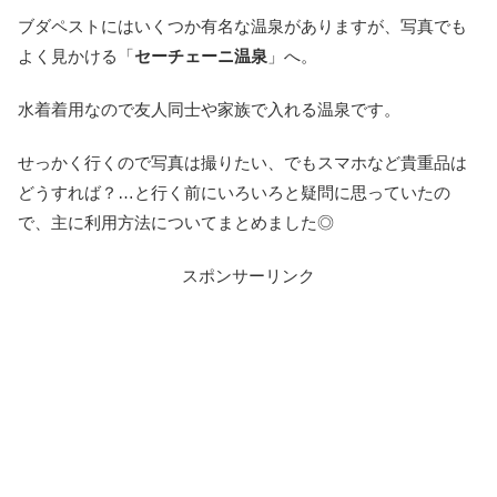
ブダペストにはいくつか有名な温泉がありますが、写真でも
よく見かける「
セーチェーニ温泉
」へ。
水着着用なので友人同士や家族で入れる温泉です。
せっかく行くので写真は撮りたい、でもスマホなど貴重品は
どうすれば？…と行く前にいろいろと疑問に思っていたの
で、主に利用方法についてまとめました◎
スポンサーリンク