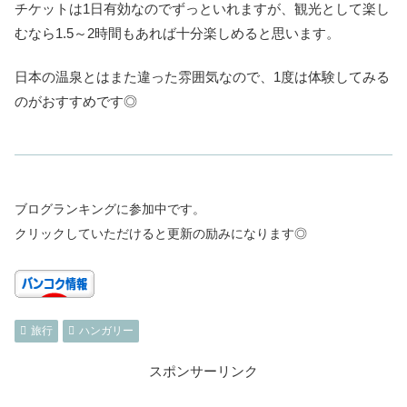
チケットは1日有効なのでずっといれますが、観光として楽し
むなら1.5～2時間もあれば十分楽しめると思います。
日本の温泉とはまた違った雰囲気なので、1度は体験してみる
のがおすすめです◎
ブログランキングに参加中です。
クリックしていただけると更新の励みになります◎
旅行
ハンガリー
スポンサーリンク