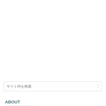
ABOUT