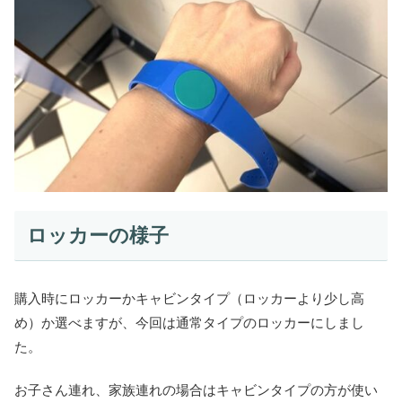
ロッカーの様子
購入時にロッカーかキャビンタイプ（ロッカーより少し高
め）か選べますが、今回は通常タイプのロッカーにしまし
た。
お子さん連れ、家族連れの場合はキャビンタイプの方が使い