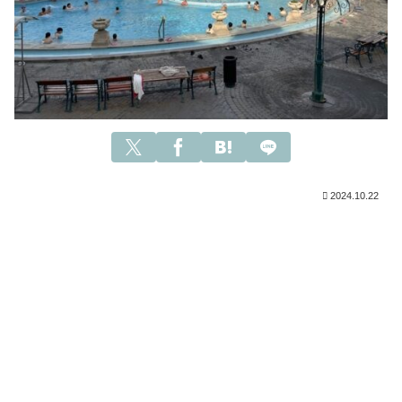
2024.10.22