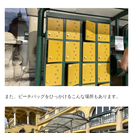
また、ビーチバッグをひっかけるこんな場所もあります。