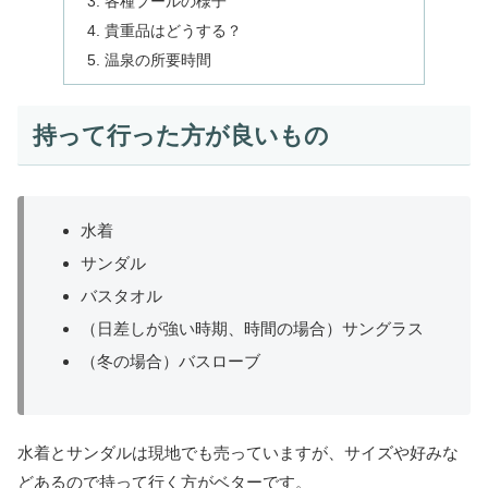
各種プールの様子
貴重品はどうする？
温泉の所要時間
持って行った方が良いもの
水着
サンダル
バスタオル
（日差しが強い時期、時間の場合）サングラス
（冬の場合）バスローブ
水着とサンダルは現地でも売っていますが、サイズや好みな
どあるので持って行く方がベターです。