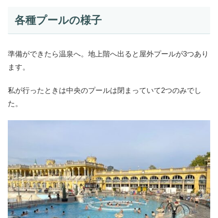
各種プールの様子
準備ができたら温泉へ。地上階へ出ると屋外プールが3つあり
ます。
私が行ったときは中央のプールは閉まっていて2つのみでし
た。