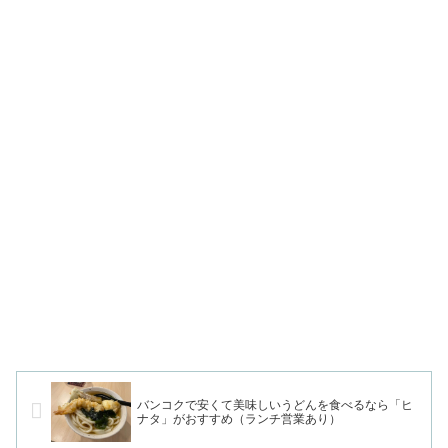
バンコクで安くて美味しいうどんを食べるなら「ヒ
ナタ」がおすすめ（ランチ営業あり）