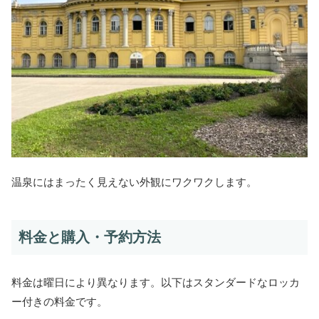
温泉にはまったく見えない外観にワクワクします。
料金と購入・予約方法
料金は曜日により異なります。以下はスタンダードなロッカ
ー付きの料金です。