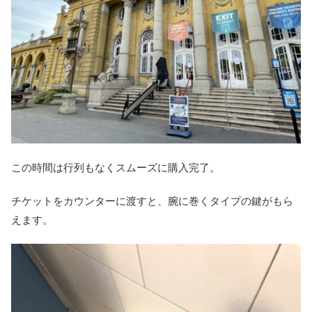
この時間は行列もなくスムーズに購入完了。
チケットをカウンターに渡すと、腕に巻くタイプの鍵がもら
えます。