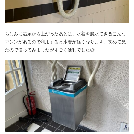
ちなみに温泉から上がったあとは、水着を脱水できるこんな
マシンがあるので利用すると水着が軽くなります。初めて見
たので使ってみましたがすごく便利でした◎