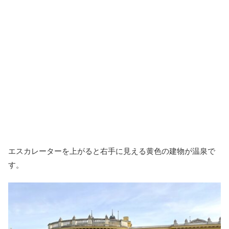
エスカレーターを上がると右手に見える黄色の建物が温泉で
す。