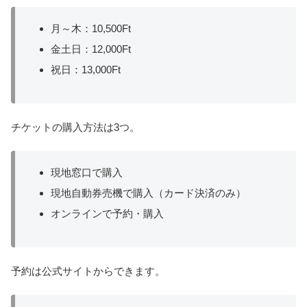
月～木：10,500Ft
金土日：12,000Ft
祝日：13,000Ft
チケットの購入方法は3つ。
現地窓口で購入
現地自動券売機で購入（カード決済のみ）
オンラインで予約・購入
予約は公式サイトからできます。