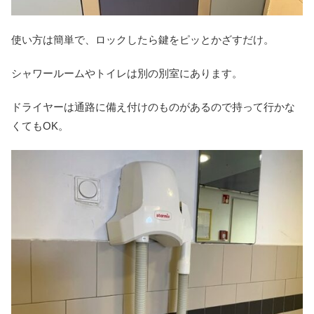
使い方は簡単で、ロックしたら鍵をピッとかざすだけ。
シャワールームやトイレは別の別室にあります。
ドライヤーは通路に備え付けのものがあるので持って行かな
くてもOK。