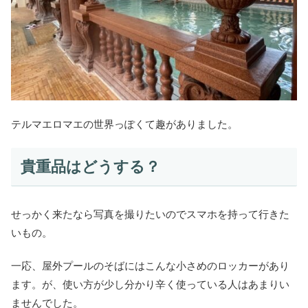
テルマエロマエの世界っぽくて趣がありました。
貴重品はどうする？
せっかく来たなら写真を撮りたいのでスマホを持って行きた
いもの。
一応、屋外プールのそばにはこんな小さめのロッカーがあり
ます。が、使い方が少し分かり辛く使っている人はあまりい
ませんでした。