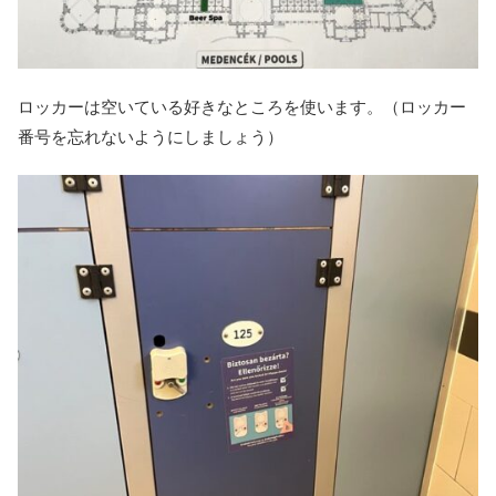
ロッカーは空いている好きなところを使います。（ロッカー
番号を忘れないようにしましょう）