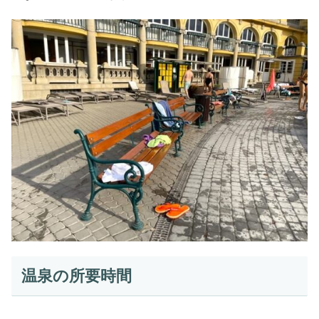
温泉の所要時間