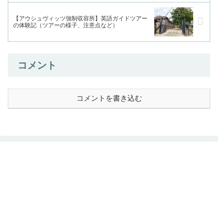
【アウシュヴィッツ強制収容所】英語ガイドツアー
の体験記（ツアーの様子、注意点など）
コメント
コメントを書き込む