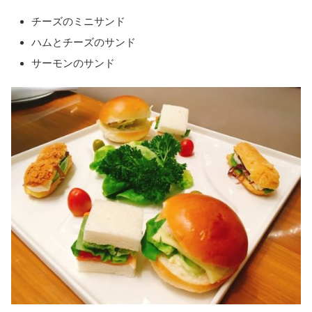
チーズのミニサンド
ハムとチーズのサンド
サーモンのサンド