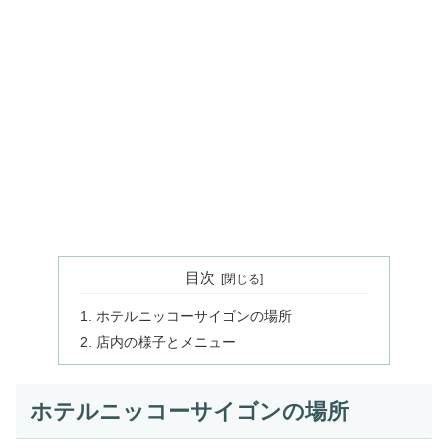
目次
ホテルニッコーサイゴンの場所
店内の様子とメニュー
ホテルニッコーサイゴンの場所