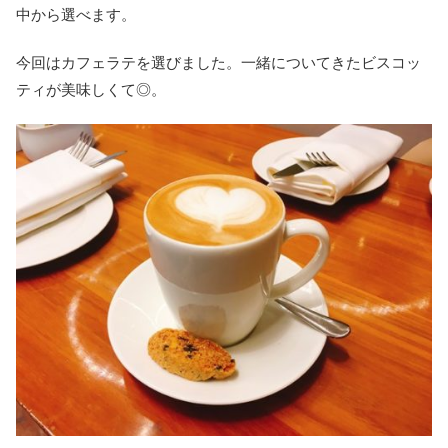
中から選べます。
今回はカフェラテを選びました。一緒についてきたビスコッ
ティが美味しくて◎。