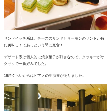
サンドイッチ系は、チーズのサンドとサーモンのサンドが特
に美味しくてあっという間に完食！
デザート系は個人的に焼き菓子が好きなので、クッキーがサ
クサクで一番好みでした。
16時ぐらいからはピアノの生演奏がありました。