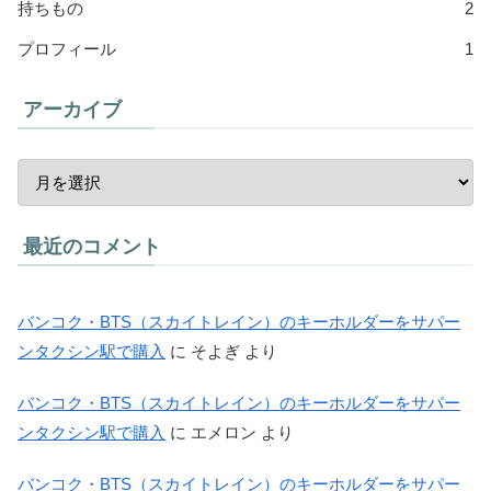
持ちもの
2
プロフィール
1
アーカイブ
最近のコメント
バンコク・BTS（スカイトレイン）のキーホルダーをサパー
ンタクシン駅で購入
に
そよぎ
より
バンコク・BTS（スカイトレイン）のキーホルダーをサパー
ンタクシン駅で購入
に
エメロン
より
バンコク・BTS（スカイトレイン）のキーホルダーをサパー