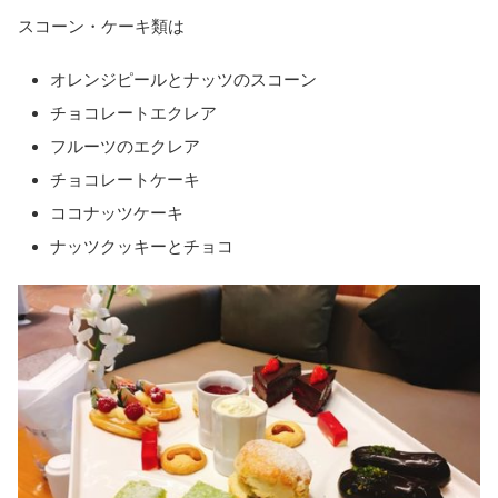
スコーン・ケーキ類は
オレンジピールとナッツのスコーン
チョコレートエクレア
フルーツのエクレア
チョコレートケーキ
ココナッツケーキ
ナッツクッキーとチョコ