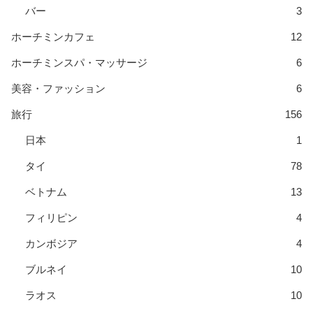
バー
3
ホーチミンカフェ
12
ホーチミンスパ・マッサージ
6
美容・ファッション
6
旅行
156
日本
1
タイ
78
ベトナム
13
フィリピン
4
カンボジア
4
ブルネイ
10
ラオス
10