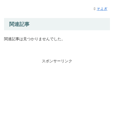
そよぎ
関連記事
関連記事は見つかりませんでした。
スポンサーリンク