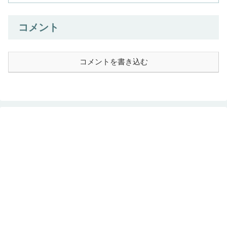
コメント
コメントを書き込む