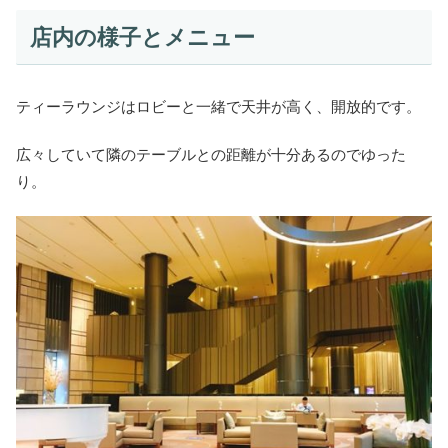
店内の様子とメニュー
ティーラウンジはロビーと一緒で天井が高く、開放的です。
広々していて隣のテーブルとの距離が十分あるのでゆった
り。