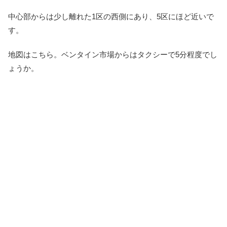
中心部からは少し離れた1区の西側にあり、5区にほど近いで
す。
地図はこちら。ベンタイン市場からはタクシーで5分程度でし
ょうか。