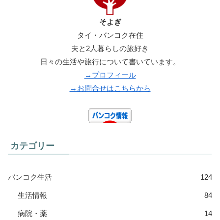
そよぎ
タイ・バンコク在住
夫と2人暮らしの旅好き
日々の生活や旅行について書いています。
→プロフィール
→お問合せはこちらから
カテゴリー
バンコク生活
124
生活情報
84
病院・薬
14