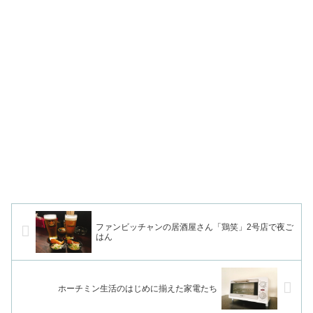
ファンビッチャンの居酒屋さん「鶏笑」2号店で夜ご
はん
ホーチミン生活のはじめに揃えた家電たち