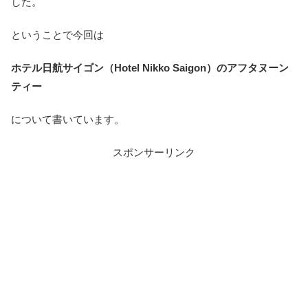
した。
ということで今回は
ホテル日航サイゴン（Hotel Nikko Saigon）のアフタヌーン
ティー
について書いています。
スポンサーリンク