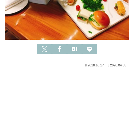
2018.10.17
2020.04.05