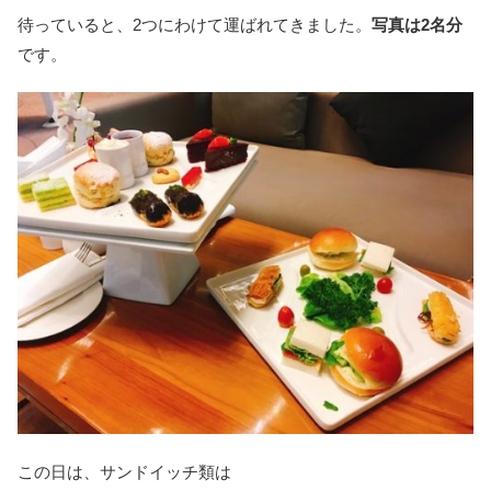
待っていると、2つにわけて運ばれてきました。
写真は2名分
です。
この日は、サンドイッチ類は