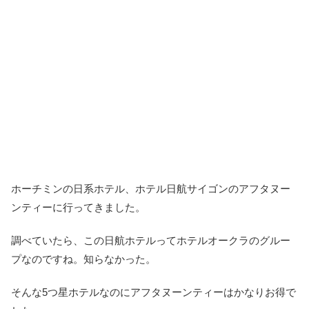
ホーチミンの日系ホテル、ホテル日航サイゴンのアフタヌー
ンティーに行ってきました。
調べていたら、この日航ホテルってホテルオークラのグルー
プなのですね。知らなかった。
そんな5つ星ホテルなのにアフタヌーンティーはかなりお得で