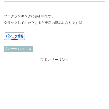
ブログランキングに参加中です。
クリックしていただけると更新の励みになります◎
ホーチミンカフェ
スポンサーリンク