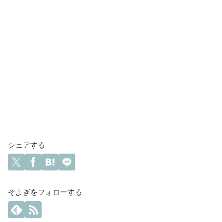
シェアする
そよぎをフォローする