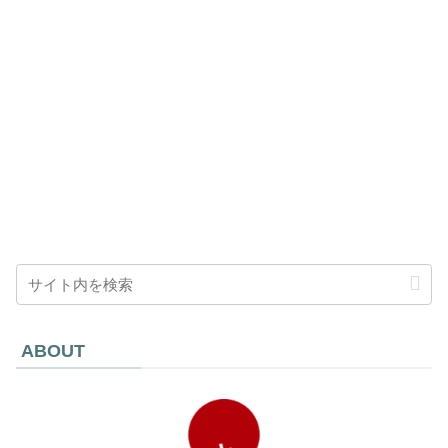
ABOUT