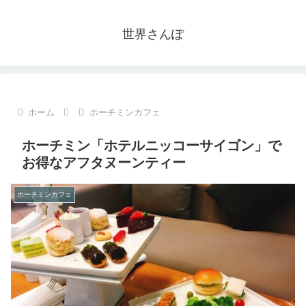
世界さんぽ
ホーム
ホーチミンカフェ
ホーチミン「ホテルニッコーサイゴン」で
お得なアフタヌーンティー
ホーチミンカフェ