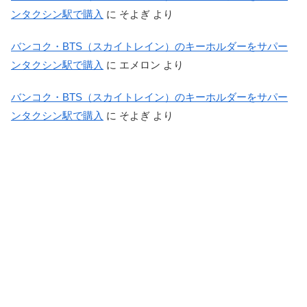
ンタクシン駅で購入
に
そよぎ
より
バンコク・BTS（スカイトレイン）のキーホルダーをサパー
ンタクシン駅で購入
に
エメロン
より
バンコク・BTS（スカイトレイン）のキーホルダーをサパー
ンタクシン駅で購入
に
そよぎ
より