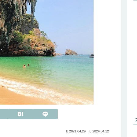
2021.04.29
2024.04.12