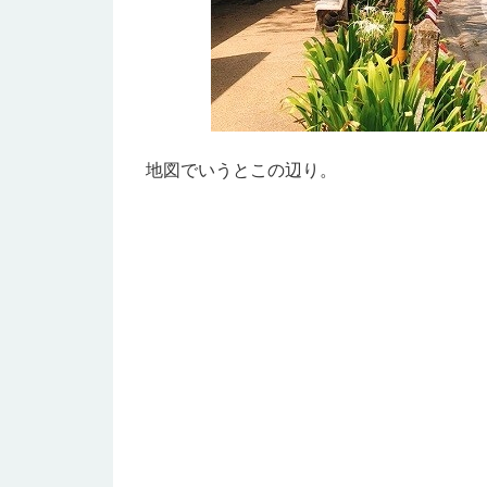
地図でいうとこの辺り。