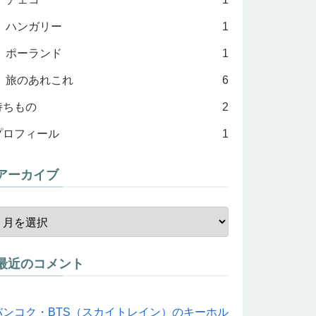
ハンガリー
1
ポーランド
1
旅のあれこれ
6
持ちもの
2
プロフィール
1
アーカイブ
最近のコメント
バンコク・BTS（スカイトレイン）のキーホル