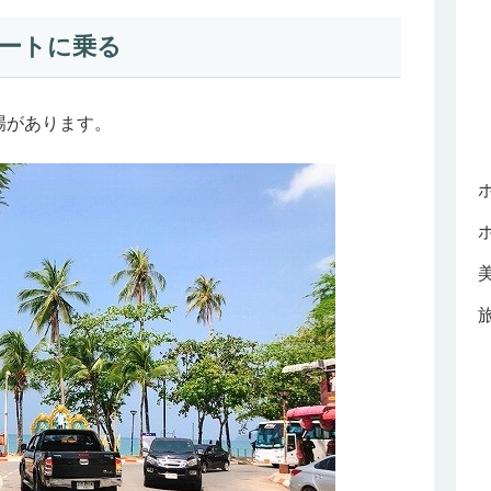
ートに乗る
場があります。