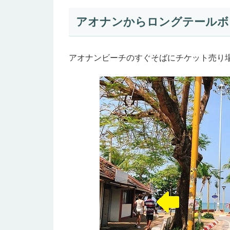
アオナンからロングテールボ
アオナンビーチのすぐそばにチケット売り