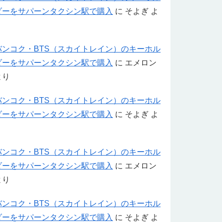
ダーをサパーンタクシン駅で購入
に
そよぎ
よ
り
バンコク・BTS（スカイトレイン）のキーホル
ダーをサパーンタクシン駅で購入
に
エメロン
より
バンコク・BTS（スカイトレイン）のキーホル
ダーをサパーンタクシン駅で購入
に
そよぎ
よ
り
バンコク・BTS（スカイトレイン）のキーホル
ダーをサパーンタクシン駅で購入
に
エメロン
より
バンコク・BTS（スカイトレイン）のキーホル
ダーをサパーンタクシン駅で購入
に
そよぎ
よ