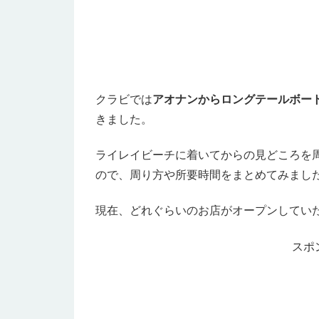
クラビでは
アオナンからロングテールボー
きました。
ライレイビーチに着いてからの見どころを周る
ので、周り方や所要時間をまとめてみまし
現在、どれぐらいのお店がオープンしてい
スポ