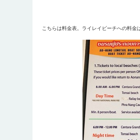
こちらは料金表。ライレイビーチへの料金