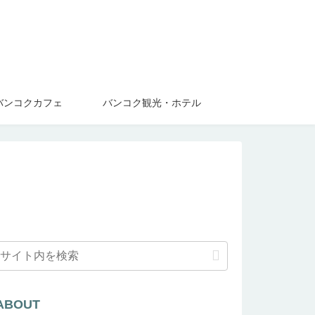
バンコクカフェ
バンコク観光・ホテル
ABOUT