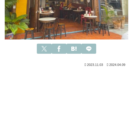
2023.11.03
2024.04.09