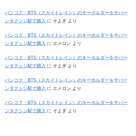
バンコク・BTS（スカイトレイン）のキーホルダーをサパー
ンタクシン駅で購入
に
そよぎ
より
バンコク・BTS（スカイトレイン）のキーホルダーをサパー
ンタクシン駅で購入
に
エメロン
より
バンコク・BTS（スカイトレイン）のキーホルダーをサパー
ンタクシン駅で購入
に
そよぎ
より
バンコク・BTS（スカイトレイン）のキーホルダーをサパー
ンタクシン駅で購入
に
エメロン
より
バンコク・BTS（スカイトレイン）のキーホルダーをサパー
ンタクシン駅で購入
に
そよぎ
より