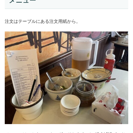
メニュー
注文はテーブルにある注文用紙から。