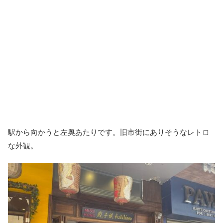
駅から向かうと左奥あたりです。旧市街にありそうなレトロ
な外観。