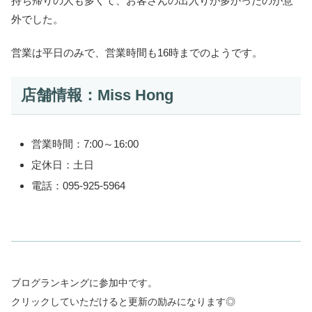
持ち帰りの人も多くて、お客さんの出入りが多かったのが意
外でした。
営業は平日のみで、営業時間も16時までのようです。
店舗情報：Miss Hong
営業時間：7:00～16:00
定休日：土日
電話：095-925-5964
ブログランキングに参加中です。
クリックしていただけると更新の励みになります◎