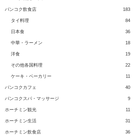
バンコク飲食店
183
タイ料理
84
日本食
36
中華・ラーメン
18
洋食
19
その他各国料理
22
ケーキ・ベーカリー
11
バンコクカフェ
40
バンコクスパ・マッサージ
9
ホーチミン観光
11
ホーチミン生活
31
ホーチミン飲食店
36