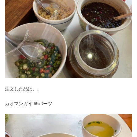
注文した品は、、
カオマンガイ 65バーツ