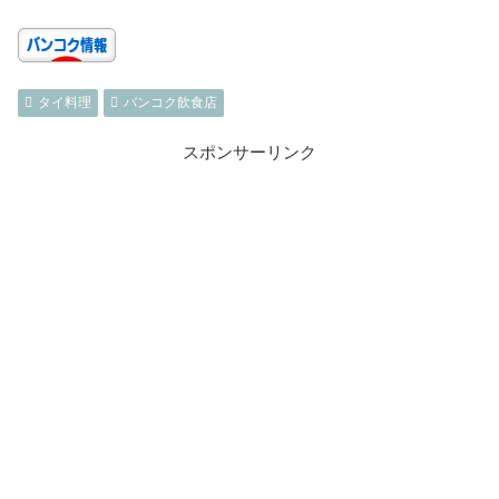
タイ料理
バンコク飲食店
スポンサーリンク