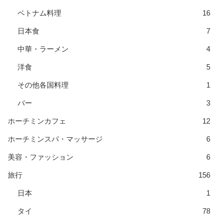
ベトナム料理
16
日本食
7
中華・ラーメン
4
洋食
5
その他各国料理
1
バー
3
ホーチミンカフェ
12
ホーチミンスパ・マッサージ
6
美容・ファッション
6
旅行
156
日本
1
タイ
78