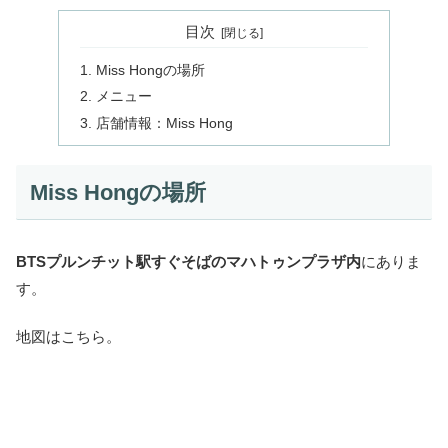
目次
Miss Hongの場所
メニュー
店舗情報：Miss Hong
Miss Hongの場所
BTSプルンチット駅すぐそばのマハトゥンプラザ内
にありま
す。
地図はこちら。