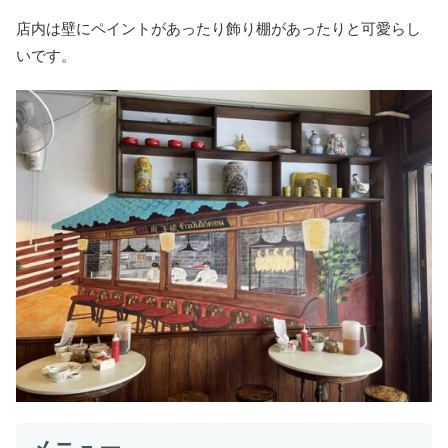
店内は壁にペイントがあったり飾り棚があったりと可愛らし
いです。