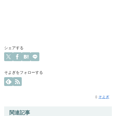
シェアする
そよぎをフォローする
そよぎ
関連記事