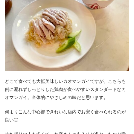
どこで食べても大抵美味しいカオマンガイですが、こちらも
例に漏れずしっとりした鶏肉が食べやすいスタンダードなカ
オマンガイ。全体的にやさしめの味だと思います。
何よりこんな中心部できれいな店内でお安く食べられるのが
良い◎