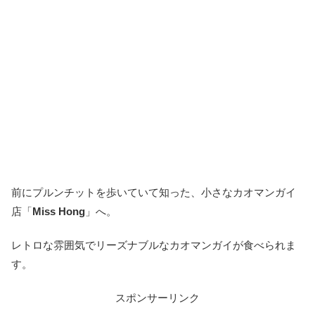
前にプルンチットを歩いていて知った、小さなカオマンガイ
店「
Miss Hong
」へ。
レトロな雰囲気でリーズナブルなカオマンガイが食べられま
す。
スポンサーリンク