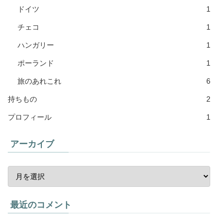
ドイツ
1
チェコ
1
ハンガリー
1
ポーランド
1
旅のあれこれ
6
持ちもの
2
プロフィール
1
アーカイブ
最近のコメント