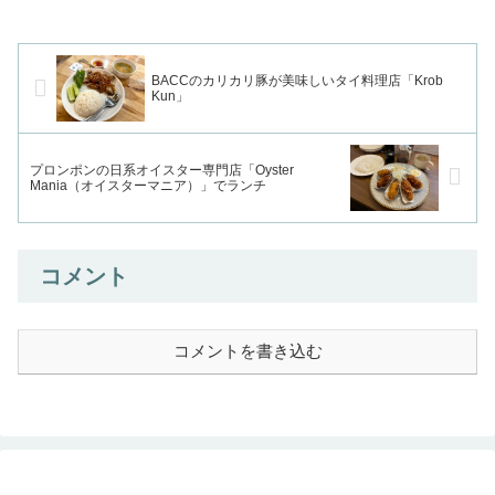
BACCのカリカリ豚が美味しいタイ料理店「Krob
Kun」
プロンポンの日系オイスター専門店「Oyster
Mania（オイスターマニア）」でランチ
コメント
コメントを書き込む