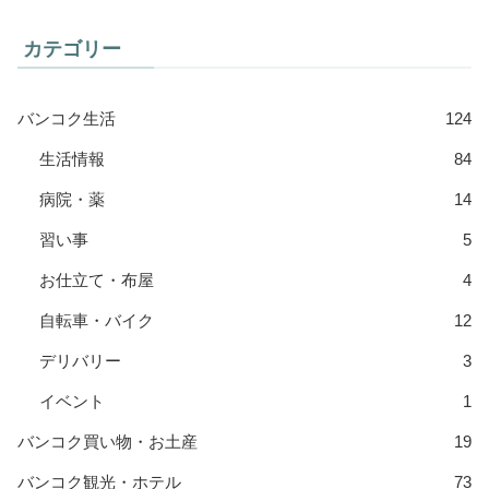
カテゴリー
バンコク生活
124
生活情報
84
病院・薬
14
習い事
5
お仕立て・布屋
4
自転車・バイク
12
デリバリー
3
イベント
1
バンコク買い物・お土産
19
バンコク観光・ホテル
73