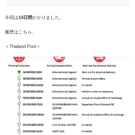
今回は
14日間
かかりました。
履歴はこちら。
＜Thailand Post＞