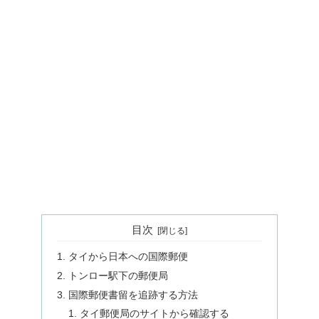
目次
タイから日本への国際郵便
トンロー駅下の郵便局
国際郵便書留を追跡する方法
タイ郵便局のサイトから確認する