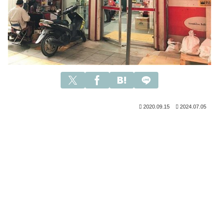
2020.09.15
2024.07.05