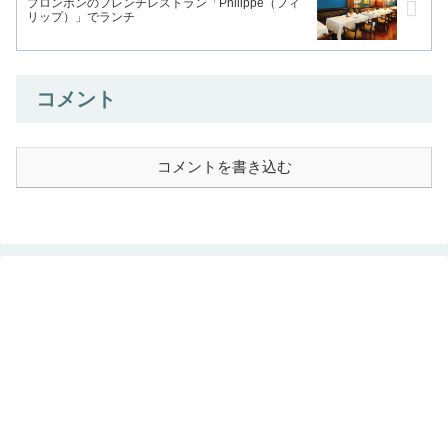
プロンポンのフレンチレストラン「Philippe（フィ
リップ）」でランチ
コメント
コメントを書き込む