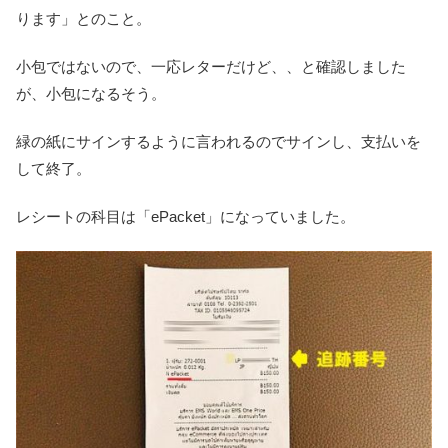
ります」とのこと。
小包ではないので、一応レターだけど、、と確認しました
が、小包になるそう。
緑の紙にサインするように言われるのでサインし、支払いを
して終了。
レシートの科目は「ePacket」になっていました。