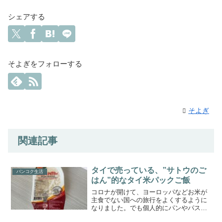
シェアする
そよぎをフォローする
そよぎ
関連記事
タイで売っている、”サトウのご
バンコク生活
はん”的なタイ米パックご飯
コロナが開けて、ヨーロッパなどお米が
主食でない国への旅行をよくするように
なりました。でも個人的にパンやパスタ
など洋食がそこまで好きではなく…コメ