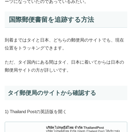
ーツになっていたのであっているみたい。
国際郵便書留を追跡する方法
到着まではタイと日本、どちらの郵便局のサイトでも、現在
位置をトラッキングできます。
ただ、タイ国内にある間はタイ、日本に着いてからは日本の
郵便局サイトの方が詳しいです。
タイ郵便局のサイトから確認する
1) Thailand Postの英語版を開く
บริษัท ไปรษณีย์ไทย จำกัด ThailandPost
บริษัท ไปรษณีย์ไทย จำกัด (ปณท) (Thailand Post) ให้บริการส่ง