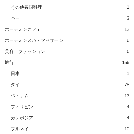
その他各国料理
1
バー
3
ホーチミンカフェ
12
ホーチミンスパ・マッサージ
6
美容・ファッション
6
旅行
156
日本
1
タイ
78
ベトナム
13
フィリピン
4
カンボジア
4
ブルネイ
10