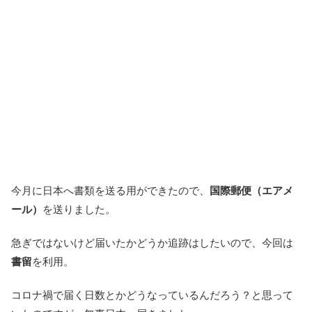
今月に日本へ書類を送る用ができたので、
国際郵便（エアメ
ール）
を送りました。
急ぎではないけど届いたかどうか追跡はしたいので、今回は
書留
を利用。
コロナ禍で届く日数とかどうなっているんだろう？と思って