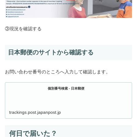
③現況を確認する
日本郵便のサイトから確認する
お問い合わせ番号のところへ入力して確認します。
個別番号検索 - 日本郵便
trackings.post.japanpost.jp
何日で届いた？