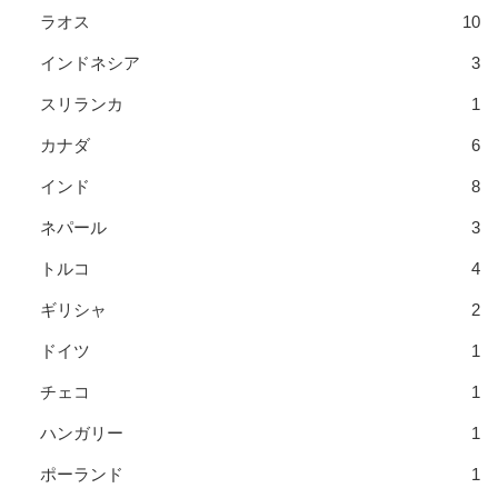
ラオス
10
インドネシア
3
スリランカ
1
カナダ
6
インド
8
ネパール
3
トルコ
4
ギリシャ
2
ドイツ
1
チェコ
1
ハンガリー
1
ポーランド
1