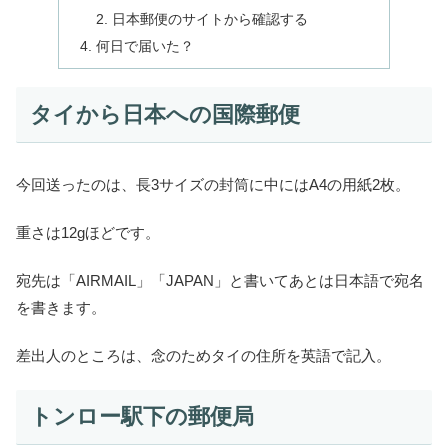
日本郵便のサイトから確認する
何日で届いた？
タイから日本への国際郵便
今回送ったのは、長3サイズの封筒に中にはA4の用紙2枚。
重さは12gほどです。
宛先は「AIRMAIL」「JAPAN」と書いてあとは日本語で宛名
を書きます。
差出人のところは、念のためタイの住所を英語で記入。
トンロー駅下の郵便局