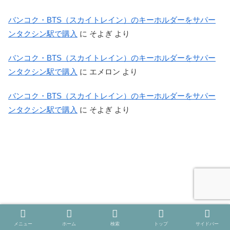
バンコク・BTS（スカイトレイン）のキーホルダーをサパー
ンタクシン駅で購入
に
そよぎ
より
バンコク・BTS（スカイトレイン）のキーホルダーをサパー
ンタクシン駅で購入
に
エメロン
より
バンコク・BTS（スカイトレイン）のキーホルダーをサパー
ンタクシン駅で購入
に
そよぎ
より
メニュー
ホーム
検索
トップ
サイドバー