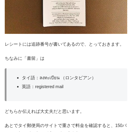
レシートには追跡番号が書いてあるので、とっておきます。
ちなみに「書留」は
タイ語：ลงทะเบียน （ロンタビアン）
英語：registered mail
どちらか伝えれば大丈夫だと思います。
あとでタイ郵便局のサイトで重さで料金を確認すると、150バ