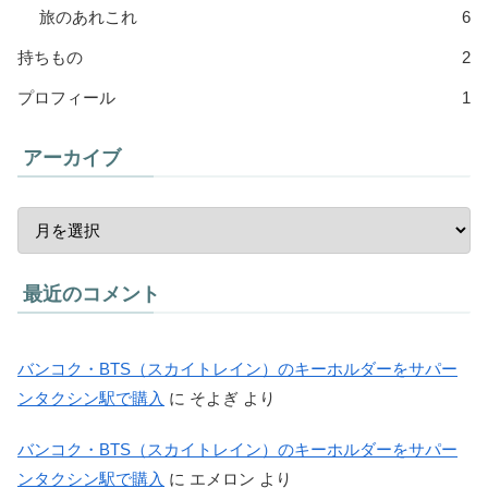
旅のあれこれ
6
持ちもの
2
プロフィール
1
アーカイブ
最近のコメント
バンコク・BTS（スカイトレイン）のキーホルダーをサパー
ンタクシン駅で購入
に
そよぎ
より
バンコク・BTS（スカイトレイン）のキーホルダーをサパー
ンタクシン駅で購入
に
エメロン
より