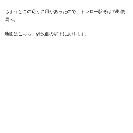
ちょうどこの辺りに用があったので、トンロー駅そばの郵便
局へ。
地図はこちら。偶数側の駅下にあります。