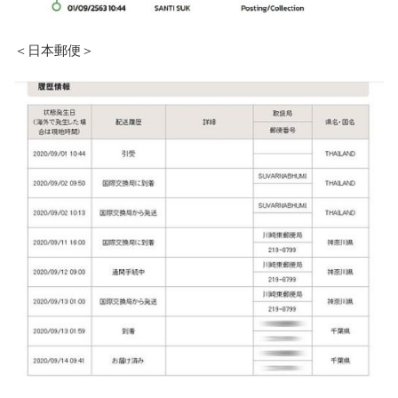
＜日本郵便＞