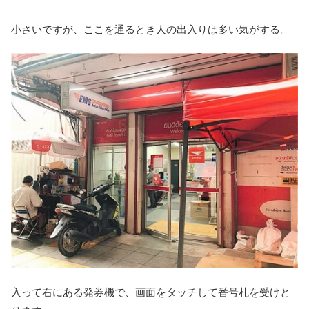
小さいですが、ここを通るとき人の出入りは多い気がする。
入って右にある発券機で、画面をタッチして番号札を受けと