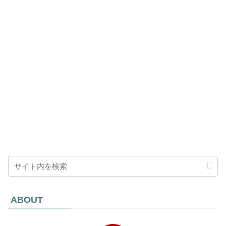
ABOUT