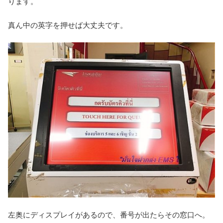
ります。
真ん中の英字を押せば大丈夫です。
左奥にディスプレイがあるので、番号が出たらその窓口へ。