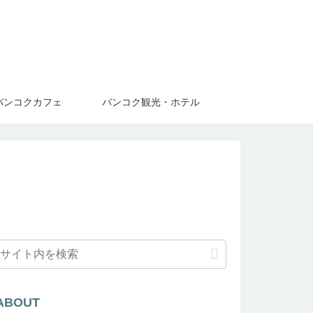
バンコクカフェ
バンコク観光・ホテル
ABOUT