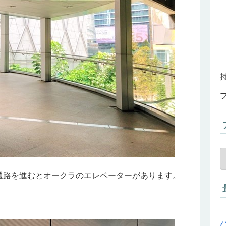
通路を進むとオークラのエレベーターがあります。