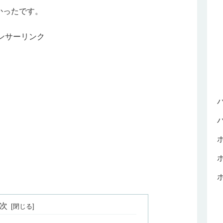
かったです。
ンサーリンク
次