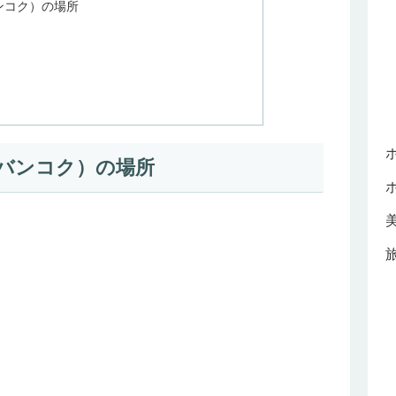
ンコク）の場所
バンコク）の場所