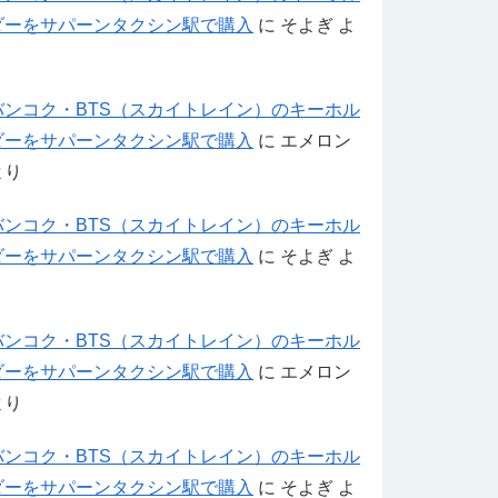
ダーをサパーンタクシン駅で購入
に
そよぎ
よ
り
バンコク・BTS（スカイトレイン）のキーホル
ダーをサパーンタクシン駅で購入
に
エメロン
より
バンコク・BTS（スカイトレイン）のキーホル
ダーをサパーンタクシン駅で購入
に
そよぎ
よ
り
バンコク・BTS（スカイトレイン）のキーホル
ダーをサパーンタクシン駅で購入
に
エメロン
より
バンコク・BTS（スカイトレイン）のキーホル
ダーをサパーンタクシン駅で購入
に
そよぎ
よ