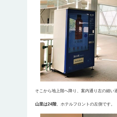
そこから地上階へ降り、案内通り左の細い
山里は24階
。ホテルフロントの左側です。