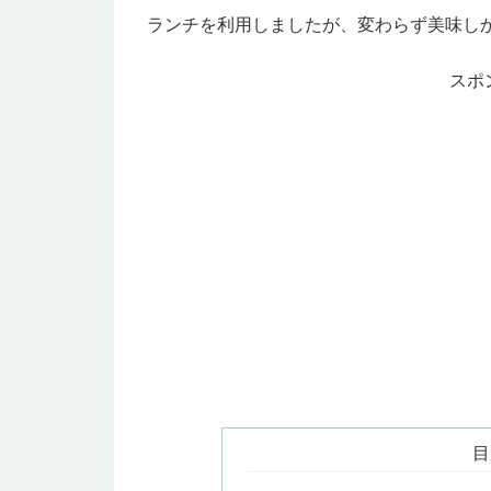
ランチを利用しましたが、変わらず美味し
スポ
目