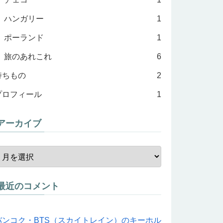
ハンガリー
1
ポーランド
1
旅のあれこれ
6
持ちもの
2
プロフィール
1
アーカイブ
最近のコメント
バンコク・BTS（スカイトレイン）のキーホル