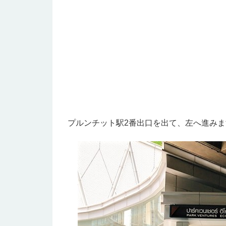
プルンチット駅2番出口を出て、左へ進みま