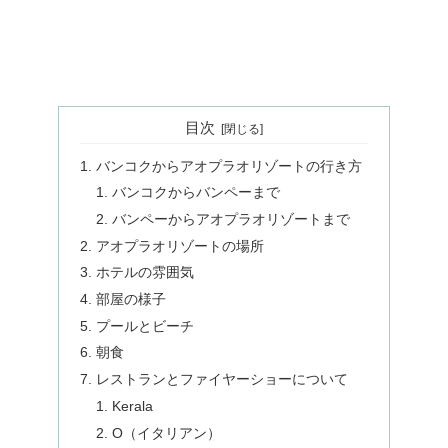
目次
バンコクからアオプラオリゾートの行き方
バンコクからバンペーまで
バンペーからアオプラオリゾートまで
アオプラオリゾートの場所
ホテルの雰囲気
部屋の様子
プールとビーチ
朝食
レストランとファイヤーショーについて
Kerala
O（イタリアン）