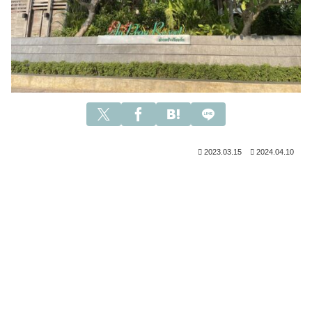
2023.03.15
2024.04.10