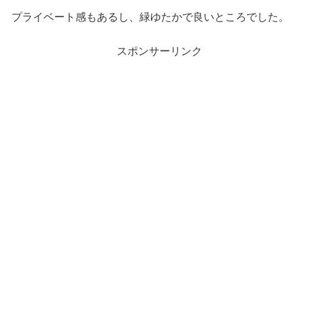
プライベート感もあるし、緑ゆたかで良いところでした。
スポンサーリンク