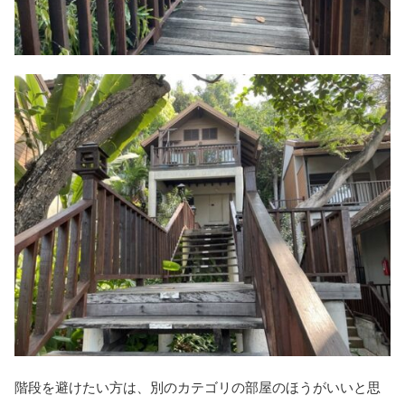
階段を避けたい方は、別のカテゴリの部屋のほうがいいと思