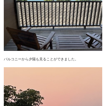
バルコニーから夕陽も見ることができました。