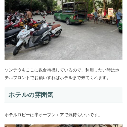
ソンテウもここに数台待機しているので、利用したい時はホ
テルフロントでお願いすればホテルまで来てくれます。
ホテルの雰囲気
ホテルロビーは半オープンエアで気持ちいいです。