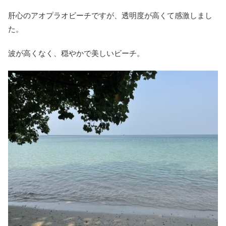
肝心のアオプラオビーチですが、透明度が高くて感激しまし
た。
波が高くなく、穏やかで美しいビーチ。