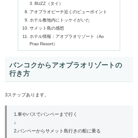
BUZZ（タイ）
アオプラオビーチ近くのビューポイント
ホテル敷地内にトッケイがいた
サメット島の感想
ホテル情報：アオプラオリゾート（Ao
Prao Resort）
バンコクからアオプラオリゾートの
行き方
3ステップあります。
1.車やバスでバンペーまで行く
↓
2.バンペーからサメット島行きの船に乗る