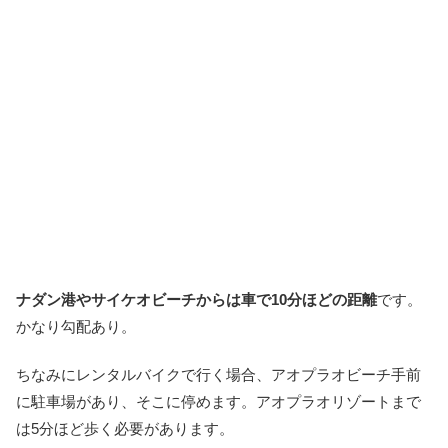
ナダン港やサイケオビーチからは車で10分ほどの距離
です。
かなり勾配あり。
ちなみにレンタルバイクで行く場合、アオプラオビーチ手前
に駐車場があり、そこに停めます。アオプラオリゾートまで
は5分ほど歩く必要があります。