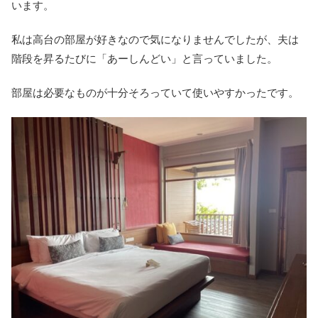
います。
私は高台の部屋が好きなので気になりませんでしたが、夫は
階段を昇るたびに「あーしんどい」と言っていました。
部屋は必要なものが十分そろっていて使いやすかったです。