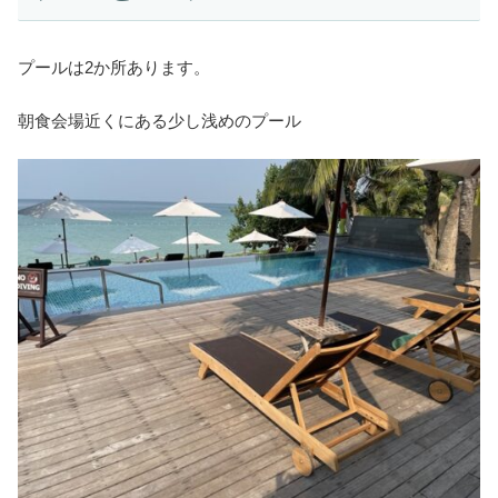
プールは2か所あります。
朝食会場近くにある少し浅めのプール