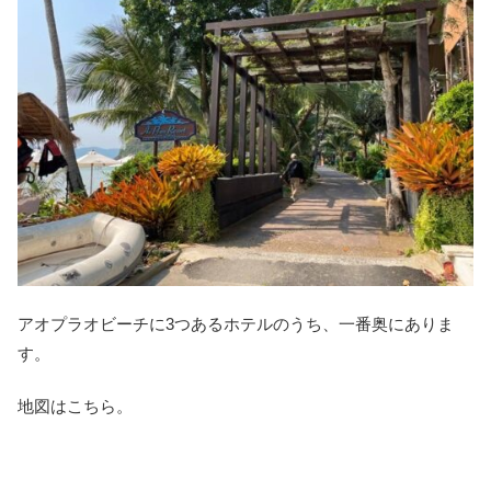
アオプラオビーチに3つあるホテルのうち、一番奥にありま
す。
地図はこちら。