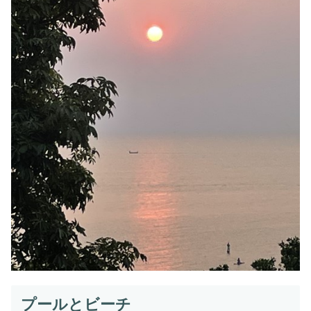
プールとビーチ