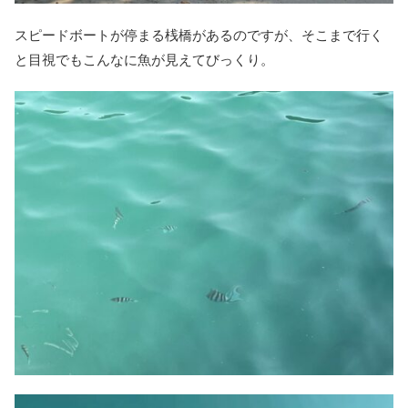
スピードボートが停まる桟橋があるのですが、そこまで行く
と目視でもこんなに魚が見えてびっくり。