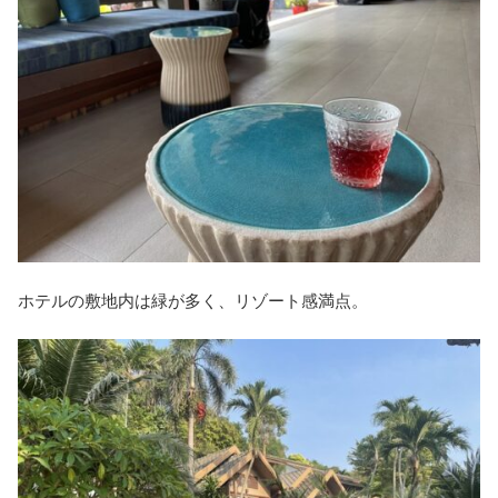
ホテルの敷地内は緑が多く、リゾート感満点。