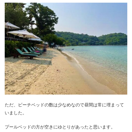
ただ、ビーチベッドの数は少なめなので昼間は常に埋まって
いました。
プールベッドの方が空きにゆとりがあったと思います。