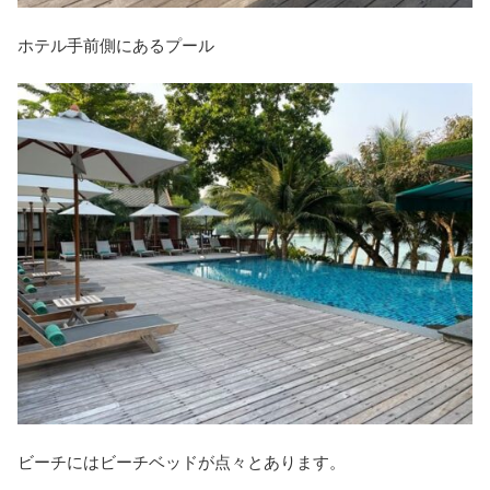
ホテル手前側にあるプール
ビーチにはビーチベッドが点々とあります。