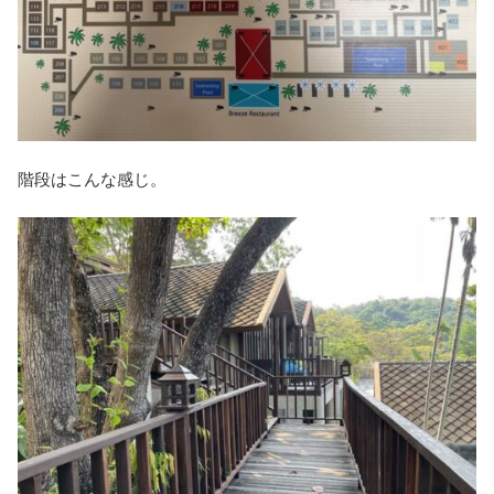
階段はこんな感じ。