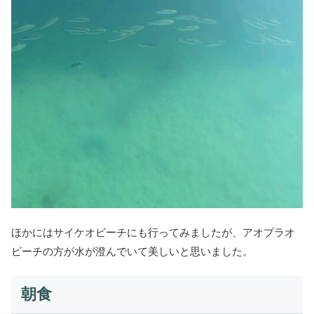
ほかにはサイケオビーチにも行ってみましたが、アオプラオ
ビーチの方が水が澄んでいて美しいと思いました。
朝食