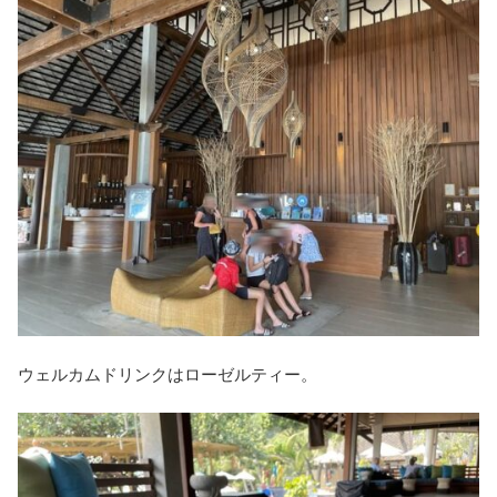
ウェルカムドリンクはローゼルティー。