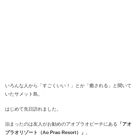
いろんな人から「すごくいい！」とか「癒される」と聞いて
いたサメット島。
はじめて先日訪れました。
泊まったのは友人がお勧めのアオプラオビーチにある
「アオ
プラオリゾート
（Ao Prao Resort）」
。