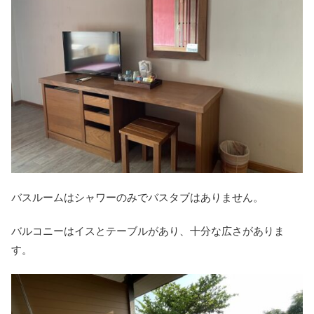
バスルームはシャワーのみでバスタブはありません。
バルコニーはイスとテーブルがあり、十分な広さがありま
す。