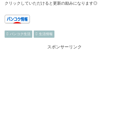
クリックしていただけると更新の励みになります◎
バンコク生活
生活情報
スポンサーリンク