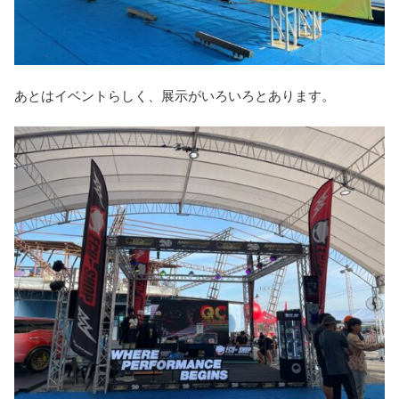
あとはイベントらしく、展示がいろいろとあります。