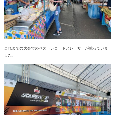
これまでの大会でのベストレコードとレーサーが載っていま
した。