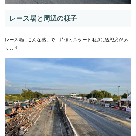
レース場と周辺の様子
レース場はこんな感じで、片側とスタート地点に観戦席があ
ります。