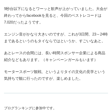
9秒台以下になるとワーッと歓声が上がっていました。大会が
終わってからfacebookを見ると、今回のベストレコードは
7.020だったようです。
エンジン音がかなり大きいのですが、これが3日間、23～24時
まであるというのもタイならではというか、すごいなあと。
あとレースの合間には、長い時間スポンサー企業による商品
紹介などもあります。（キャンペーンガールもいます）
モータースポーツ観戦、というよりタイの文化の見学という
気持ちで観に行ったのですが、楽しめました。
ブログランキングに参加中です。