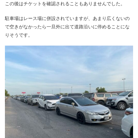
この後はチケットを確認されることもありませんでした。
駐車場はレース場に併設されていますが、あまり広くないの
で空きがなかったら一旦外に出て道路沿いに停めることにな
りそうです。