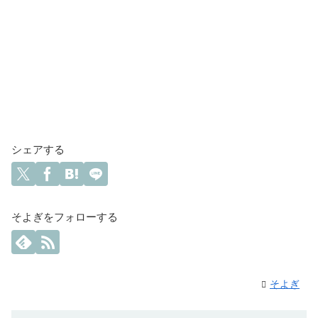
シェアする
そよぎをフォローする
そよぎ