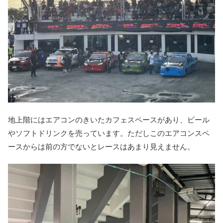
地上階にはエアコンのきいたカフェスペースがあり、ビール
やソフトドリンクを売っています。ただしこのエアコンスペ
ースからは前の方でないとレースはあまり見えません。