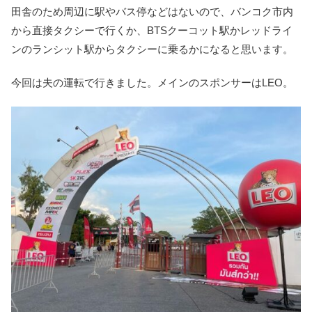
田舎のため周辺に駅やバス停などはないので、バンコク市内
から直接タクシーで行くか、BTSクーコット駅かレッドライ
ンのランシット駅からタクシーに乗るかになると思います。
今回は夫の運転で行きました。メインのスポンサーはLEO。