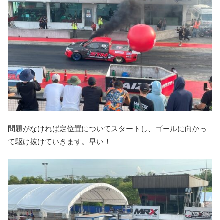
問題がなければ定位置についてスタートし、ゴールに向かっ
て駆け抜けていきます。早い！