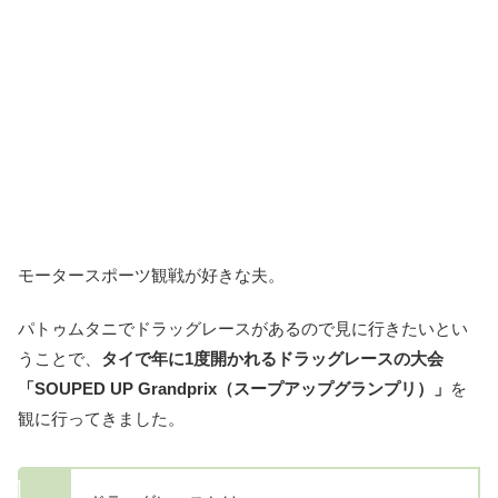
モータースポーツ観戦が好きな夫。
パトゥムタニでドラッグレースがあるので見に行きたいとい
うことで、
タイで年に1度開かれるドラッグレースの大会
「SOUPED UP Grandprix（スープアップグランプリ）」
を
観に行ってきました。