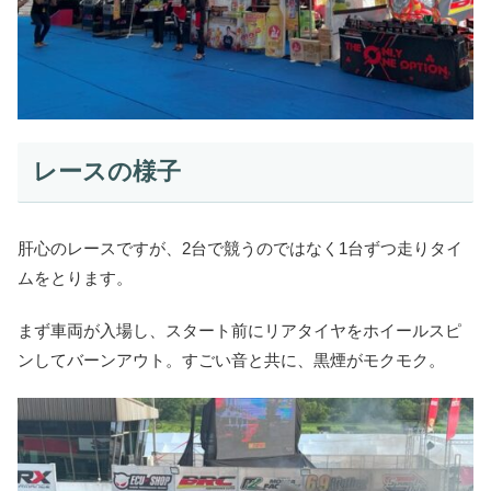
レースの様子
肝心のレースですが、2台で競うのではなく1台ずつ走りタイ
ムをとります。
まず車両が入場し、スタート前にリアタイヤをホイールスピ
ンしてバーンアウト。すごい音と共に、黒煙がモクモク。