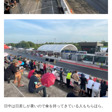
日中は日差しが暑いので傘を持ってきている人もちらほら。