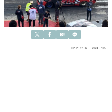
2023.12.06
2024.07.05