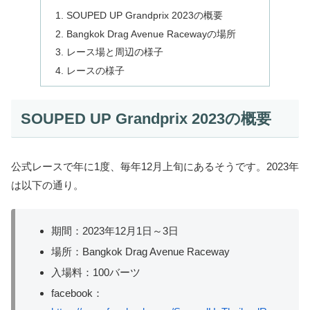
SOUPED UP Grandprix 2023の概要
Bangkok Drag Avenue Racewayの場所
レース場と周辺の様子
レースの様子
SOUPED UP Grandprix 2023の概要
公式レースで年に1度、毎年12月上旬にあるそうです。2023年
は以下の通り。
期間：2023年12月1日～3日
場所：Bangkok Drag Avenue Raceway
入場料：100バーツ
facebook：