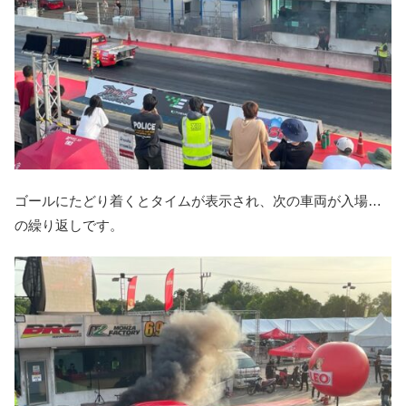
ゴールにたどり着くとタイムが表示され、次の車両が入場…
の繰り返しです。