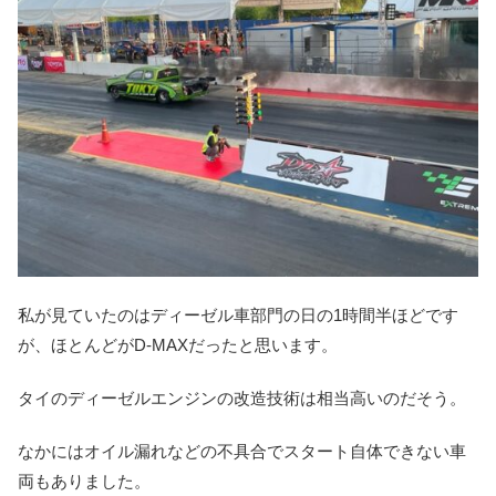
私が見ていたのはディーゼル車部門の日の1時間半ほどです
が、ほとんどがD-MAXだったと思います。
タイのディーゼルエンジンの改造技術は相当高いのだそう。
なかにはオイル漏れなどの不具合でスタート自体できない車
両もありました。