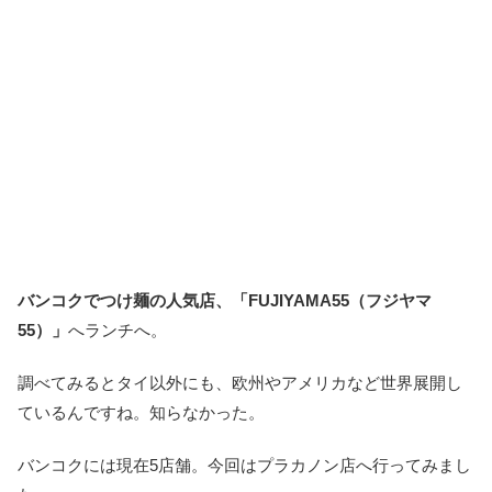
バンコクでつけ麺の人気店、「FUJIYAMA55（フジヤマ
55）」
へランチへ。
調べてみるとタイ以外にも、欧州やアメリカなど世界展開し
ているんですね。知らなかった。
バンコクには現在5店舗。今回はプラカノン店へ行ってみまし