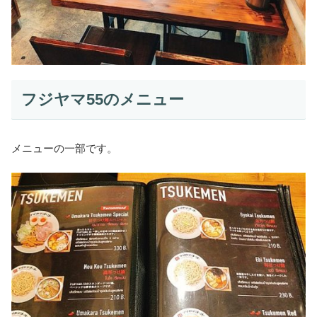
フジヤマ55のメニュー
メニューの一部です。