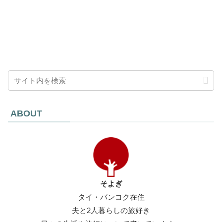
ABOUT
そよぎ
タイ・バンコク在住
夫と2人暮らしの旅好き