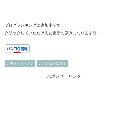
ブログランキングに参加中です。
クリックしていただけると更新の励みになります◎
中華・ラーメン
バンコク飲食店
スポンサーリンク