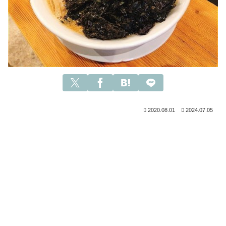
2020.08.01
2024.07.05