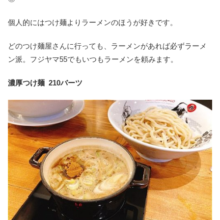
個人的にはつけ麺よりラーメンのほうが好きです。
どのつけ麺屋さんに行っても、ラーメンがあれば必ずラーメ
ン派。フジヤマ55でもいつもラーメンを頼みます。
濃厚つけ麺 210バーツ