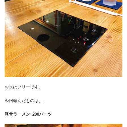
お水はフリーです。
今回頼んだものは、、
豚骨ラーメン 200バーツ