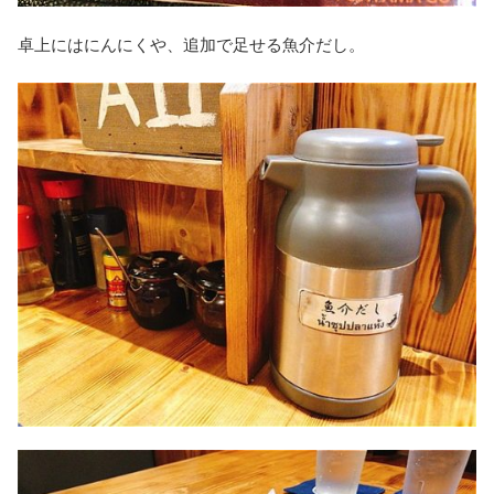
卓上にはにんにくや、追加で足せる魚介だし。