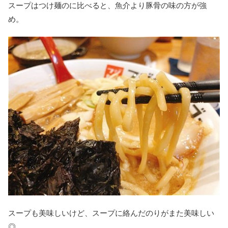
スープはつけ麺のに比べると、魚介より豚骨の味の方が強
め。
スープも美味しいけど、スープに絡んだのりがまた美味しい
◎