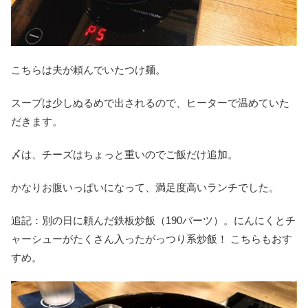
こちらは夫が頼んでいたつけ麺。
スープは少しぬるめで出されるので、ヒーターで温めていた
だきます。
〆は、チーズはちょっと重いのでご飯だけ追加。
かなりお腹いっぱいになって、満足度高いランチでした。
追記：別の日に頼んだ鉄板炒飯（190バーツ）。にんにくとチ
ャーシューがたくさん入ったがっつり系炒飯！ こちらもおす
すめ。