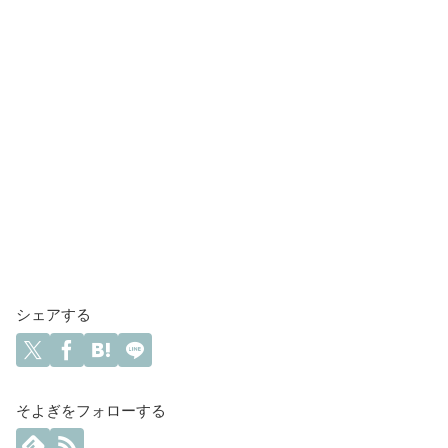
シェアする
そよぎをフォローする