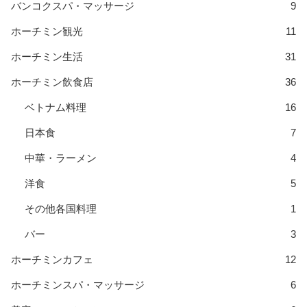
バンコクスパ・マッサージ
9
ホーチミン観光
11
ホーチミン生活
31
ホーチミン飲食店
36
ベトナム料理
16
日本食
7
中華・ラーメン
4
洋食
5
その他各国料理
1
バー
3
ホーチミンカフェ
12
ホーチミンスパ・マッサージ
6