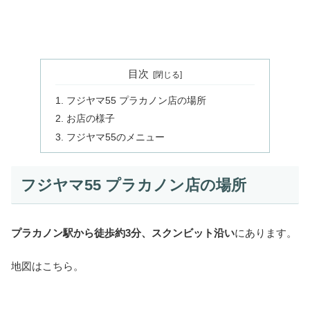
目次
フジヤマ55 プラカノン店の場所
お店の様子
フジヤマ55のメニュー
フジヤマ55 プラカノン店の場所
プラカノン駅から徒歩約3分、スクンビット沿い
にあります。
地図はこちら。