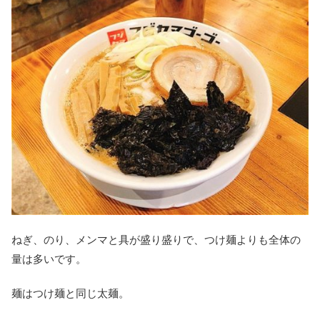
ねぎ、のり、メンマと具が盛り盛りで、つけ麺よりも全体の
量は多いです。
麺はつけ麺と同じ太麺。