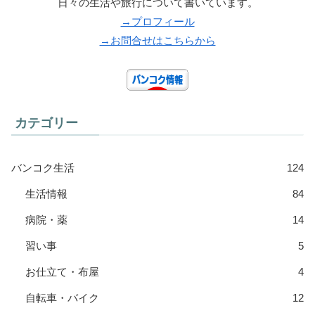
日々の生活や旅行について書いています。
→プロフィール
→お問合せはこちらから
カテゴリー
バンコク生活
124
生活情報
84
病院・薬
14
習い事
5
お仕立て・布屋
4
自転車・バイク
12