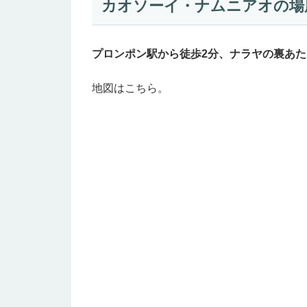
カオソーイ・ナムニアオの場
プロンポン駅から徒歩2分、ナラヤの裏あた
地図はこちら。