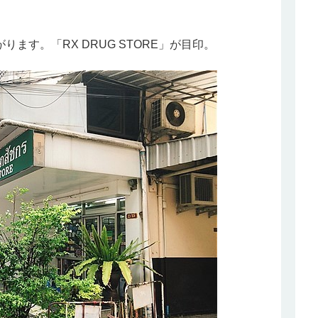
ます。「RX DRUG STORE」が目印。