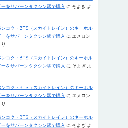
ダーをサパーンタクシン駅で購入
に
そよぎ
よ
り
バンコク・BTS（スカイトレイン）のキーホル
ダーをサパーンタクシン駅で購入
に
エメロン
より
バンコク・BTS（スカイトレイン）のキーホル
ダーをサパーンタクシン駅で購入
に
そよぎ
よ
り
バンコク・BTS（スカイトレイン）のキーホル
ダーをサパーンタクシン駅で購入
に
エメロン
より
バンコク・BTS（スカイトレイン）のキーホル
ダーをサパーンタクシン駅で購入
に
そよぎ
よ