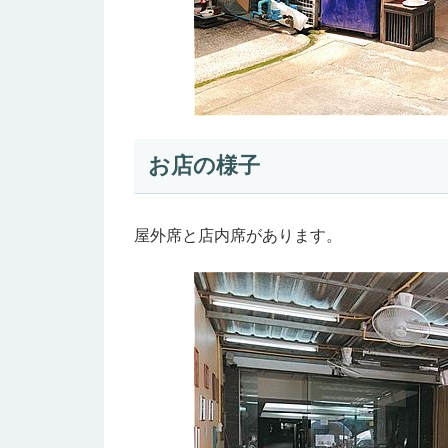
お店の様子
屋外席と店内席があります。