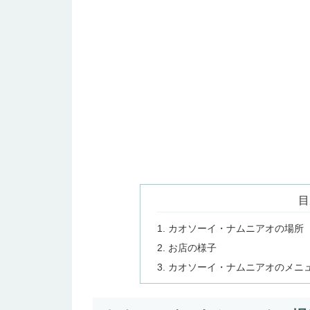
目
カオソーイ・ナムニアオの場所
お店の様子
カオソーイ・ナムニアオのメニ