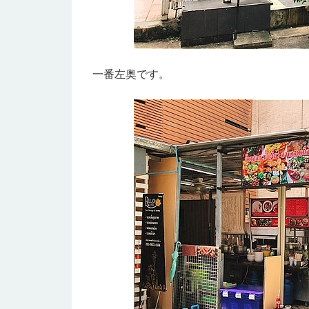
一番左奥です。