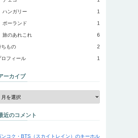
ハンガリー
1
ポーランド
1
旅のあれこれ
6
持ちもの
2
プロフィール
1
アーカイブ
最近のコメント
バンコク・BTS（スカイトレイン）のキーホル