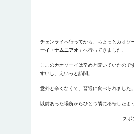
チェンライへ行ってから、ちょっとカオソ
ーイ・ナムニアオ」
へ行ってきました。
ここのカオソーイは辛めと聞いていたので
すいし、えいっと訪問。
意外と辛くなくて、普通に食べられました
以前あった場所からひとつ隣に移転したよ
スポ