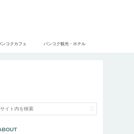
バンコクカフェ
バンコク観光・ホテル
ABOUT