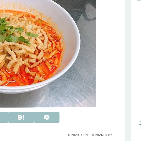
2020.09.29
2024.07.02