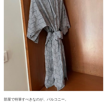
部屋で特筆すべきなのが、バルコニー。