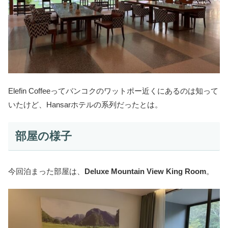
Elefin Coffeeってバンコクのワットポー近くにあるのは知って
いたけど、Hansarホテルの系列だったとは。
部屋の様子
今回泊まった部屋は、
Deluxe Mountain View King Room
。