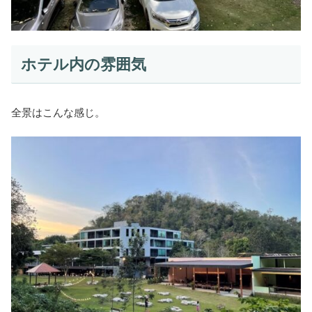
ホテル内の雰囲気
全景はこんな感じ。