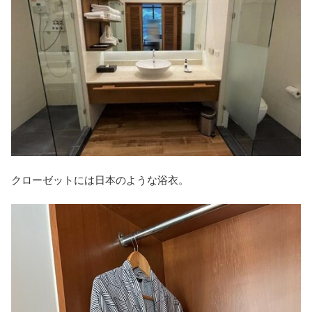
クローゼットには日本のような浴衣。