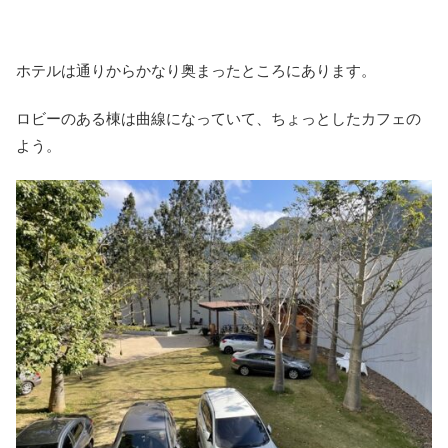
ホテルは通りからかなり奥まったところにあります。
ロビーのある棟は曲線になっていて、ちょっとしたカフェの
よう。