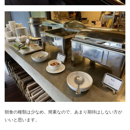
朝食の種類は少なめ。簡素なので、あまり期待はしない方が
いいと思います。