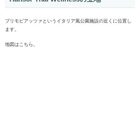
プリモピアッツァというイタリア風公園施設の近くに位置し
ます。
地図はこちら。