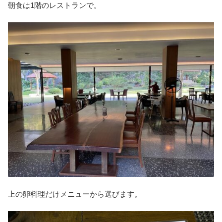
朝食は1階のレストランで。
上の卵料理だけメニューから選びます。