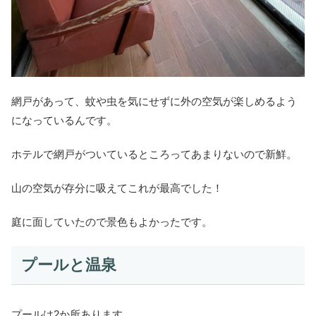
網戸があって、蚊や虫を気にせずに外の空気が楽しめるよう
になっているんです。
ホテルで網戸がついているところってあまりないので新鮮。
山の空気が存分に吸えてこれが最高でした！
庭に面していたので景色もよかったです。
プールと温泉
プールは2か所あります。