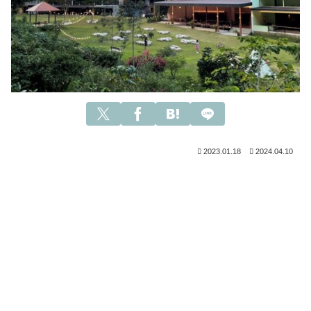
2023.01.18
2024.04.10