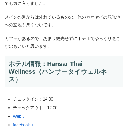
ても気に入りました。
メインの道からは外れているものの、他のカオヤイの観光地
への立地も悪くないです。
カフェがあるので、あまり観光せずにホテルでゆっくり過ご
すのもいいと思います。
ホテル情報：Hansar Thai
Wellness（ハンサータイウェルネ
ス）
チェックイン：14:00
チェックアウト：12:00
Web
facebook