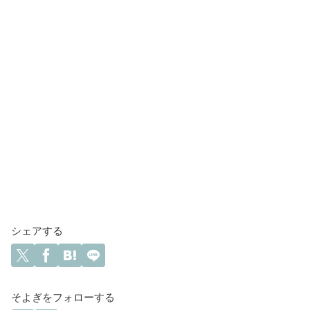
シェアする
そよぎをフォローする