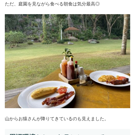
ただ、庭園を見ながら食べる朝食は気分最高◎
山からお猿さんが降りてきているのも見えました。