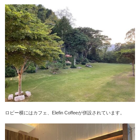
ロビー横にはカフェ、Elefin Coffeeが併設されています。