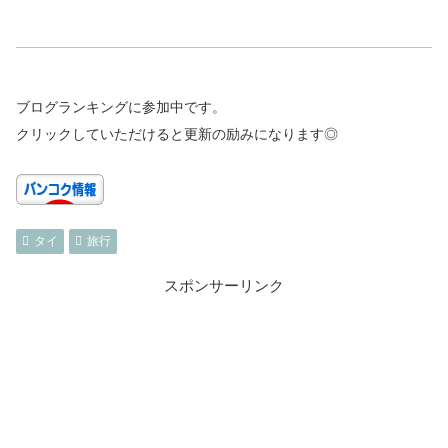
ブログランキングに参加中です。
クリックしていただけると更新の励みになります◎
タイ
旅行
スポンサーリンク