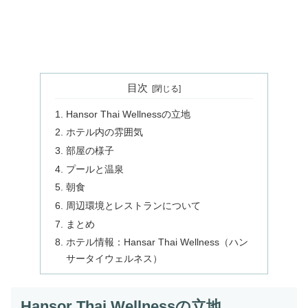
目次
Hansor Thai Wellnessの立地
ホテル内の雰囲気
部屋の様子
プールと温泉
朝食
周辺環境とレストランについて
まとめ
ホテル情報：Hansar Thai Wellness（ハン
サータイウェルネス）
Hansor Thai Wellnessの立地