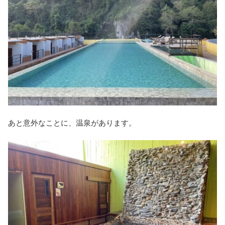
あと意外なことに、温泉があります。