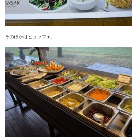
そのほかはビュッフェ。