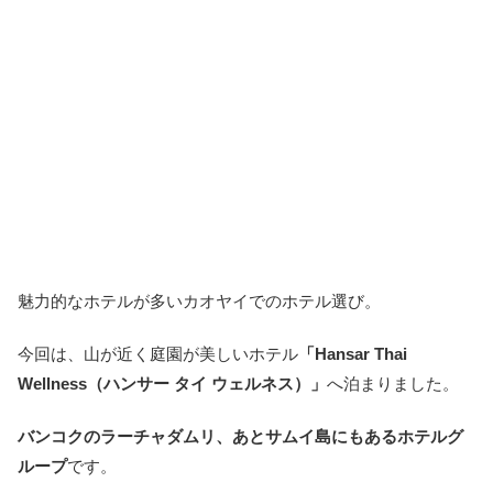
魅力的なホテルが多いカオヤイでのホテル選び。
今回は、山が近く庭園が美しいホテル
「Hansar Thai
Wellness
（ハンサー タイ ウェルネス）」
へ泊まりました。
バンコクのラーチャダムリ、あとサムイ島にもあるホテルグ
ループ
です。