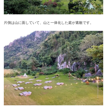
片側は山に面していて、山と一体化した庭が素敵です。