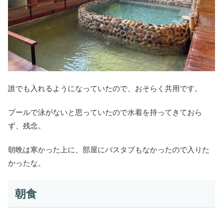
誰でも入れるようになっていたので、おそらく共用です。
プールで泳がないと思っていたので水着を持ってきておら
ず、残念。
朝晩は寒かった上に、部屋にバスタブもなかったので入りた
かったな。
朝食