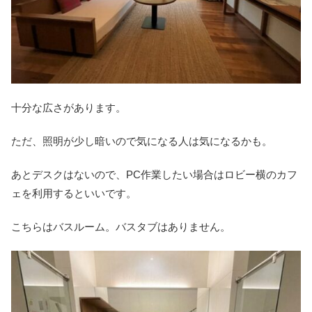
十分な広さがあります。
ただ、照明が少し暗いので気になる人は気になるかも。
あとデスクはないので、PC作業したい場合はロビー横のカフ
ェを利用するといいです。
こちらはバスルーム。バスタブはありません。