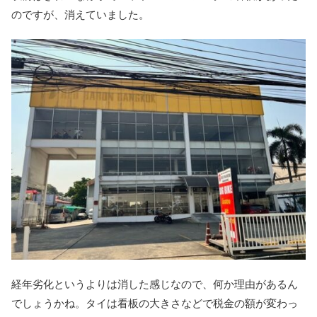
のですが、消えていました。
経年劣化というよりは消した感じなので、何か理由があるん
でしょうかね。タイは看板の大きさなどで税金の額が変わっ