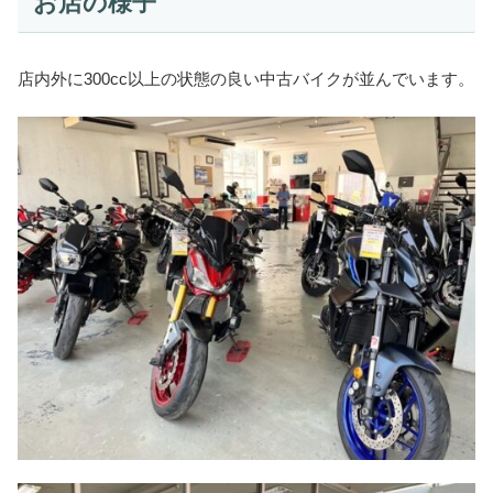
お店の様子
店内外に300cc以上の状態の良い中古バイクが並んでいます。