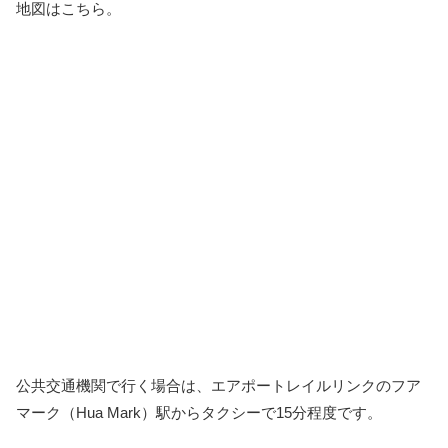
地図はこちら。
公共交通機関で行く場合は、エアポートレイルリンクのフア
マーク（Hua Mark）駅からタクシーで15分程度です。