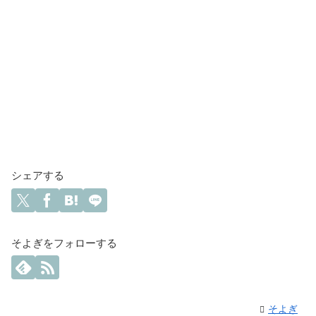
シェアする
そよぎをフォローする
そよぎ