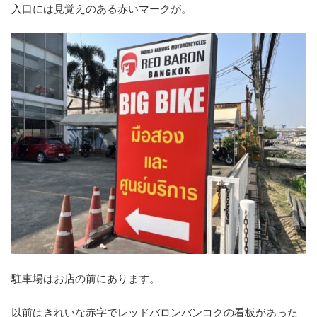
入口には見覚えのある赤いマークが。
駐車場はお店の前にあります。
以前はきれいな赤字でレッドバロンバンコクの看板があった