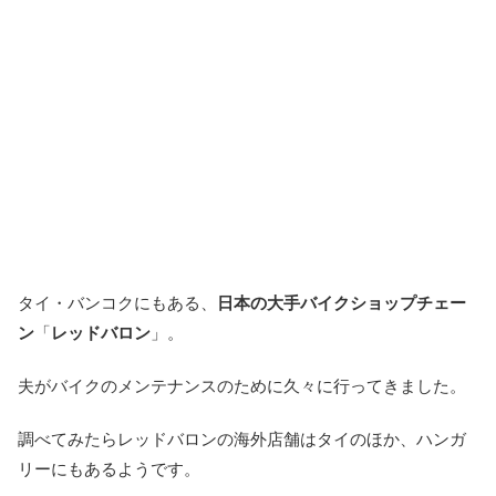
タイ・バンコクにもある、
日本の大手バイクショップチェー
ン
「
レッドバロン
」。
夫がバイクのメンテナンスのために久々に行ってきました。
調べてみたらレッドバロンの海外店舗はタイのほか、ハンガ
リーにもあるようです。