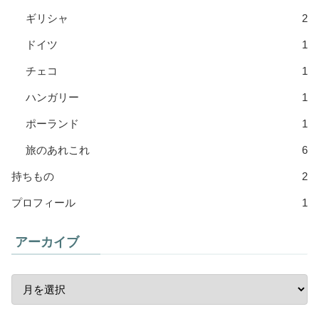
ギリシャ
2
ドイツ
1
チェコ
1
ハンガリー
1
ポーランド
1
旅のあれこれ
6
持ちもの
2
プロフィール
1
アーカイブ