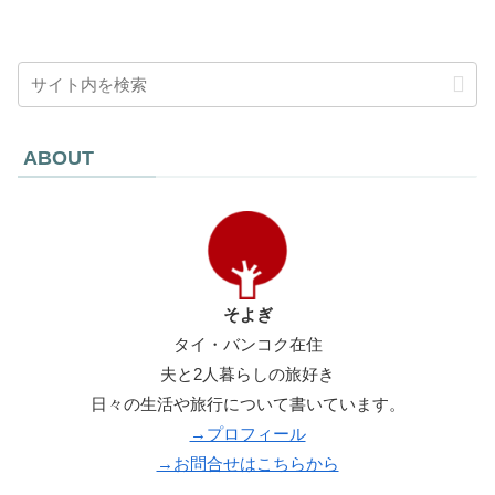
ABOUT
そよぎ
タイ・バンコク在住
夫と2人暮らしの旅好き
日々の生活や旅行について書いています。
→プロフィール
→お問合せはこちらから