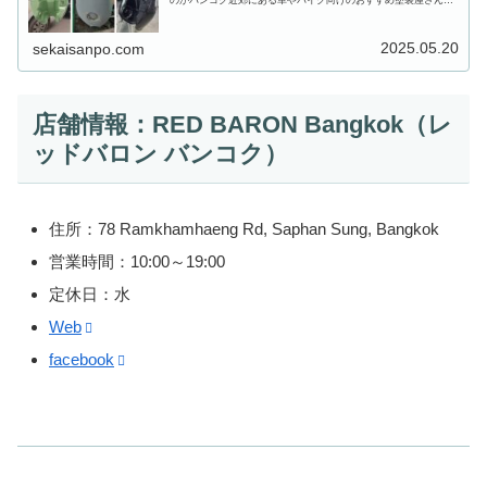
非常にニッチなテーマでニーズがあるのか分かりませんが、必要
な方はご...
2025.05.20
sekaisanpo.com
店舗情報：RED BARON Bangkok（レ
ッドバロン バンコク）
住所：78 Ramkhamhaeng Rd, Saphan Sung, Bangkok
営業時間：10:00～19:00
定休日：水
Web
facebook