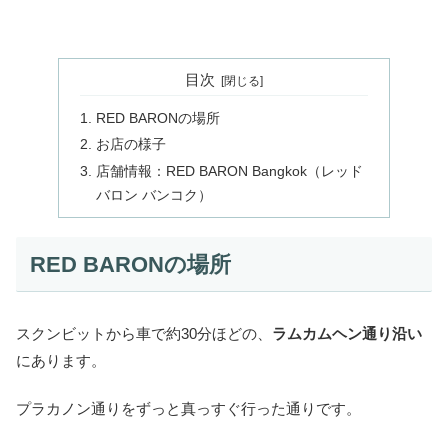
目次
RED BARONの場所
お店の様子
店舗情報：RED BARON Bangkok（レッド
バロン バンコク）
RED BARONの場所
スクンビットから車で約30分ほどの、
ラムカムヘン通り沿い
にあります。
プラカノン通りをずっと真っすぐ行った通りです。