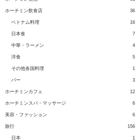
ホーチミン飲食店
36
ベトナム料理
16
日本食
7
中華・ラーメン
4
洋食
5
その他各国料理
1
バー
3
ホーチミンカフェ
12
ホーチミンスパ・マッサージ
6
美容・ファッション
6
旅行
156
日本
1