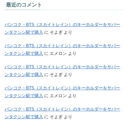
最近のコメント
バンコク・BTS（スカイトレイン）のキーホルダーをサパー
ンタクシン駅で購入
に
そよぎ
より
バンコク・BTS（スカイトレイン）のキーホルダーをサパー
ンタクシン駅で購入
に
エメロン
より
バンコク・BTS（スカイトレイン）のキーホルダーをサパー
ンタクシン駅で購入
に
そよぎ
より
バンコク・BTS（スカイトレイン）のキーホルダーをサパー
ンタクシン駅で購入
に
エメロン
より
バンコク・BTS（スカイトレイン）のキーホルダーをサパー
ンタクシン駅で購入
に
そよぎ
より