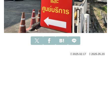
2025.02.17
2025.05.20