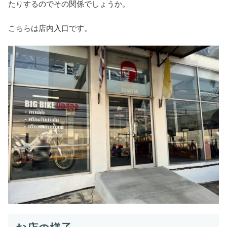
たりするのでその関係でしょうか。
こちらは店内入口です。