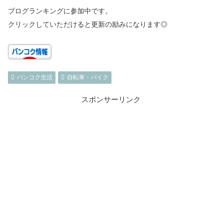
ブログランキングに参加中です。
クリックしていただけると更新の励みになります◎
バンコク生活
自転車・バイク
スポンサーリンク