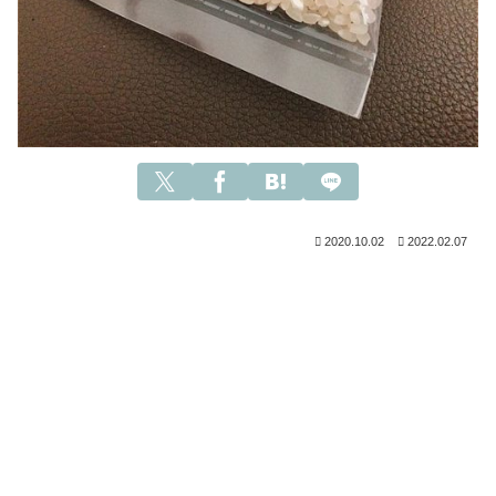
2020.10.02
2022.02.07