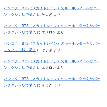
バンコク・BTS（スカイトレイン）のキーホルダーをサパー
ンタクシン駅で購入
に
そよぎ
より
バンコク・BTS（スカイトレイン）のキーホルダーをサパー
ンタクシン駅で購入
に
エメロン
より
バンコク・BTS（スカイトレイン）のキーホルダーをサパー
ンタクシン駅で購入
に
そよぎ
より
バンコク・BTS（スカイトレイン）のキーホルダーをサパー
ンタクシン駅で購入
に
エメロン
より
バンコク・BTS（スカイトレイン）のキーホルダーをサパー
ンタクシン駅で購入
に
そよぎ
より