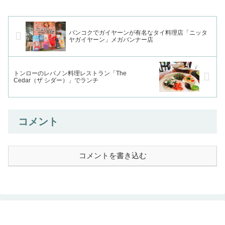
バンコクでガイヤーンが有名なタイ料理店「ニッタ
ヤガイヤーン」メガバンナー店
トンローのレバノン料理レストラン「The
Cedar（ザ シダー）」でランチ
コメント
コメントを書き込む