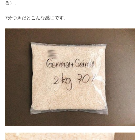
る）。
7分つきだとこんな感じです。