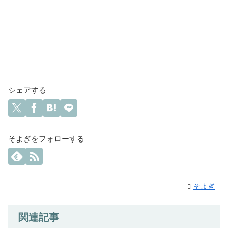
シェアする
そよぎをフォローする
そよぎ
関連記事