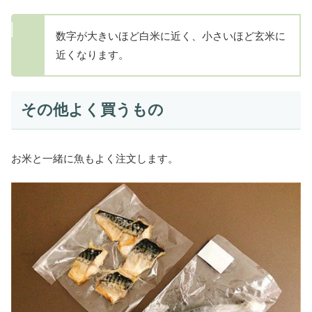
数字が大きいほど白米に近く、小さいほど玄米に
近くなります。
その他よく買うもの
お米と一緒に魚もよく注文します。