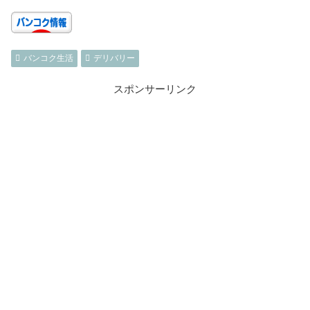
バンコク生活
デリバリー
スポンサーリンク