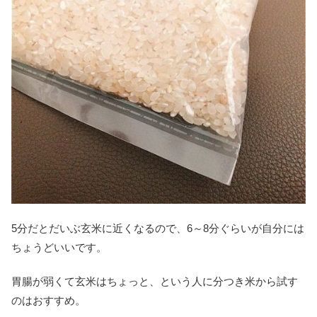
5分だとだいぶ玄米に近くなるので、6～8分ぐらいが自分には
ちょうどいいです。
胃腸が弱くて玄米はちょっと、という人に分つき米から試す
のはおすすめ。