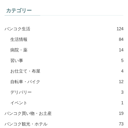
カテゴリー
バンコク生活
124
生活情報
84
病院・薬
14
習い事
5
お仕立て・布屋
4
自転車・バイク
12
デリバリー
3
イベント
1
バンコク買い物・お土産
19
バンコク観光・ホテル
73