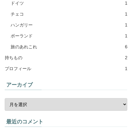
ドイツ
1
チェコ
1
ハンガリー
1
ポーランド
1
旅のあれこれ
6
持ちもの
2
プロフィール
1
アーカイブ
最近のコメント