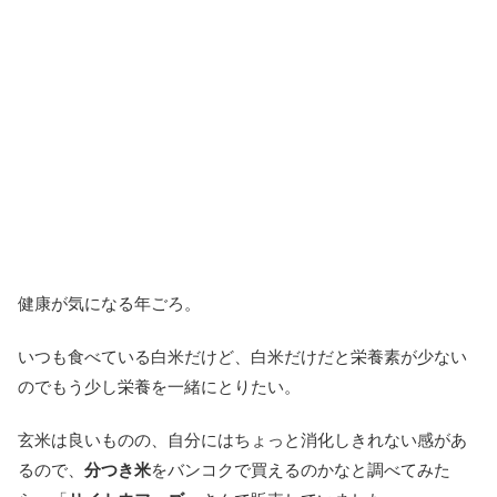
健康が気になる年ごろ。
いつも食べている白米だけど、白米だけだと栄養素が少ない
のでもう少し栄養を一緒にとりたい。
玄米は良いものの、自分にはちょっと消化しきれない感があ
るので、
分つき米
をバンコクで買えるのかなと調べてみた