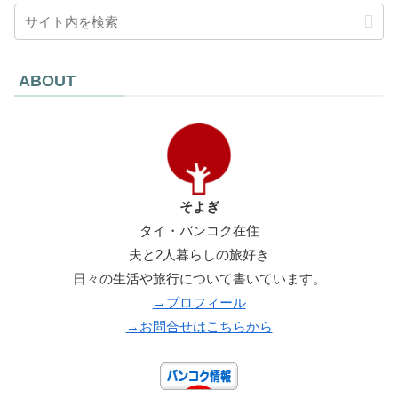
ABOUT
そよぎ
タイ・バンコク在住
夫と2人暮らしの旅好き
日々の生活や旅行について書いています。
→プロフィール
→お問合せはこちらから