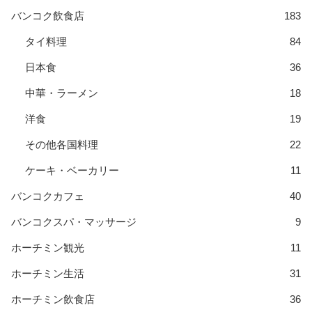
バンコク飲食店
183
タイ料理
84
日本食
36
中華・ラーメン
18
洋食
19
その他各国料理
22
ケーキ・ベーカリー
11
バンコクカフェ
40
バンコクスパ・マッサージ
9
ホーチミン観光
11
ホーチミン生活
31
ホーチミン飲食店
36