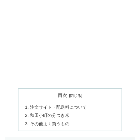
目次
注文サイト・配送料について
秋田小町の分つき米
その他よく買うもの