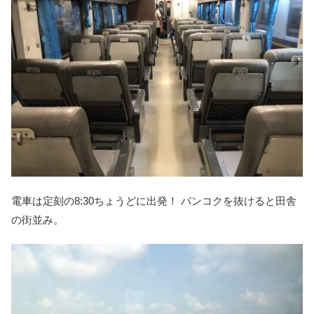
電車は定刻の8:30ちょうどに出発！ バンコクを抜けると田舎
の街並み。