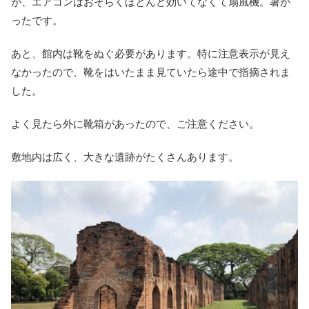
が、エアコンはおそらくほとんど効いてなくて扇風機。暑か
ったです。
あと、館内は靴をぬぐ必要があります。特に注意表示が見え
なかったので、靴をはいたまま見ていたら途中で指摘されま
した。
よく見たら外に靴箱があったので、ご注意ください。
敷地内は広く、大きな遺跡がたくさんあります。