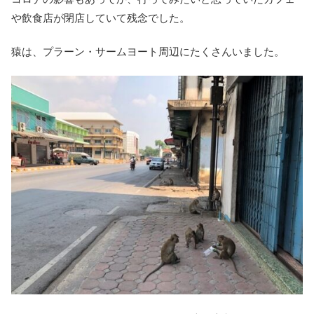
や飲食店が閉店していて残念でした。
猿は、プラーン・サームヨート周辺にたくさんいました。