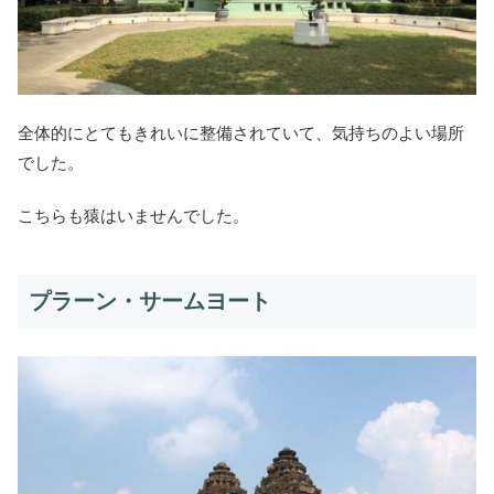
全体的にとてもきれいに整備されていて、気持ちのよい場所
でした。
こちらも猿はいませんでした。
プラーン・サームヨート