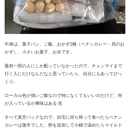
中身は、菓子パン、ご飯、おかず2種（ペナンカレー・貝のお
かず）、小さいお菓子、お水です。
最初一部の人にしか配っていなかったので、チェンマイまで
行く人にだけなんだなと思っていたら、自分にもあってびっ
くり。
ローカル色が強いご飯なので特になくてもいいのだけど、何
が入っているか興味はある 笑
すべて真空パックなので、自宅に持ち帰って食べたらペナン
カレーは激辛でした。卵を追加して小鍋で温めたらマイルド