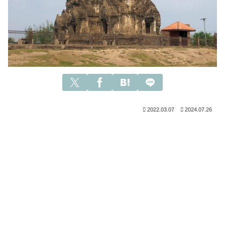
2022.03.07
2024.07.26