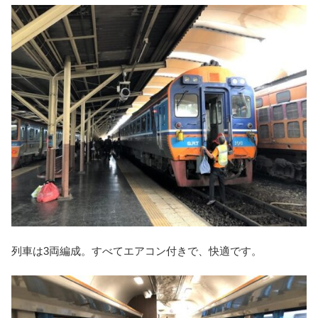
列車は3両編成。すべてエアコン付きで、快適です。