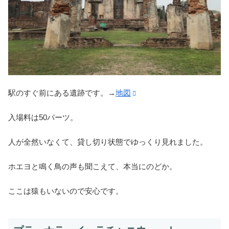
駅のすぐ前にある遺跡です。→
地図
入場料は50バーツ。
人が全然いなくて、貸し切り状態でゆっくり見れました。
ホエヨと鳴く鳥の声も聞こえて、本当にのどか。
ここは猿もいないので安心です。