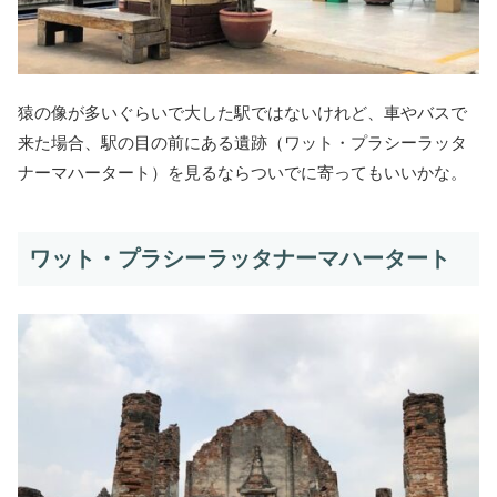
猿の像が多いぐらいで大した駅ではないけれど、車やバスで
来た場合、駅の目の前にある遺跡（ワット・プラシーラッタ
ナーマハータート）を見るならついでに寄ってもいいかな。
ワット・プラシーラッタナーマハータート