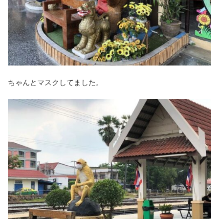
ちゃんとマスクしてました。