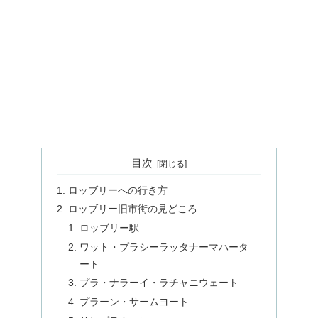
目次
ロッブリーへの行き方
ロッブリー旧市街の見どころ
ロッブリー駅
ワット・プラシーラッタナーマハータ
ート
プラ・ナラーイ・ラチャニウェート
プラーン・サームヨート