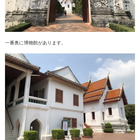
一番奥に博物館があります。