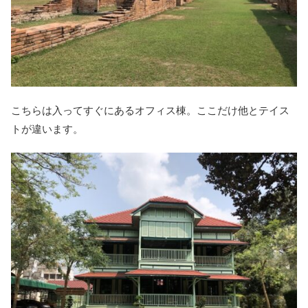
こちらは入ってすぐにあるオフィス棟。ここだけ他とテイス
トが違います。