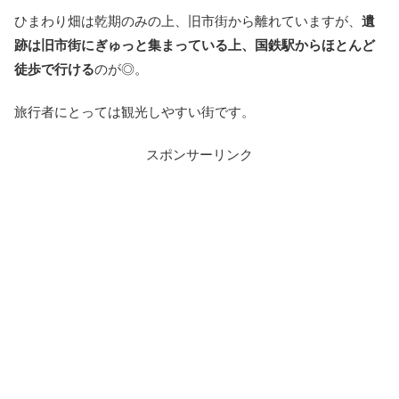
ひまわり畑は乾期のみの上、旧市街から離れていますが、
遺
跡は旧市街にぎゅっと集まっている上、国鉄駅からほとんど
徒歩で行ける
のが◎。
旅行者にとっては観光しやすい街です。
スポンサーリンク