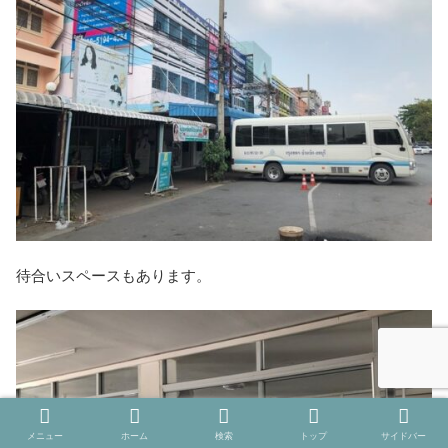
待合いスペースもあります。
メニュー
ホーム
検索
トップ
サイドバー