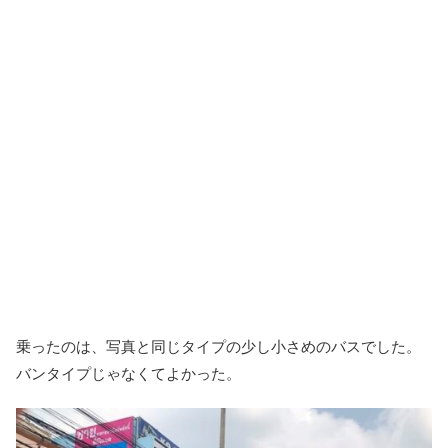
乗ったのは、写真と同じタイプの少し小さめのバスでした。
バンタイプじゃなくてよかった。