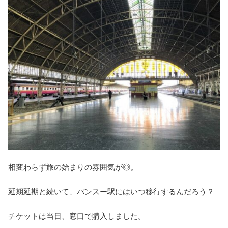
相変わらず旅の始まりの雰囲気が◎。
延期延期と続いて、バンスー駅にはいつ移行するんだろう？
チケットは当日、窓口で購入しました。