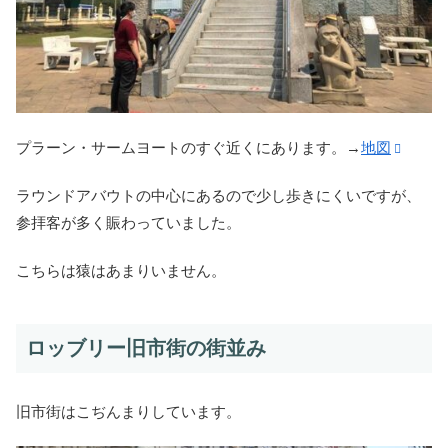
プラーン・サームヨートのすぐ近くにあります。→
地図
ラウンドアバウトの中心にあるので少し歩きにくいですが、
参拝客が多く賑わっていました。
こちらは猿はあまりいません。
ロッブリー旧市街の街並み
旧市街はこぢんまりしています。