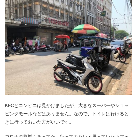
KFCとコンビニは見かけましたが、大きなスーパーやショッ
ピングモールなどはありません。なので、トイレは行けると
きに行っておいた方がいいです。
コロナの影響もあってか、行ってみたいと思っていたカフェ