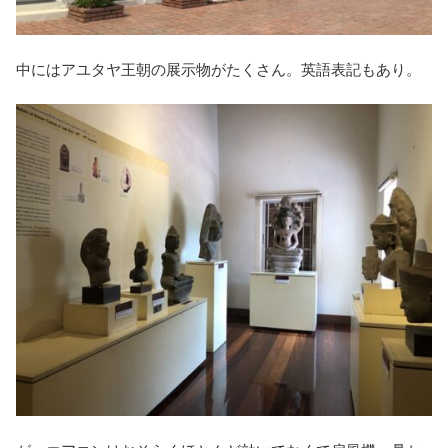
中にはアユタヤ王朝の展示物がたくさん。英語表記もあり。