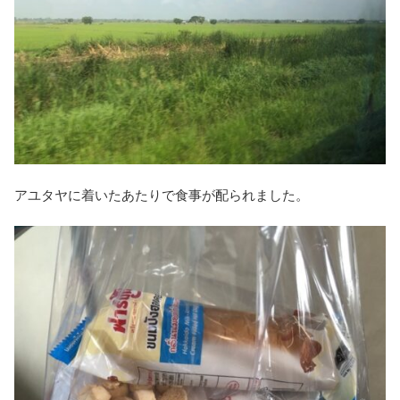
アユタヤに着いたあたりで食事が配られました。