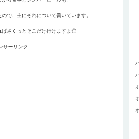
たので、主にそれについて書いています。
ればさくっとそこだけ行けますよ◎
ンサーリンク