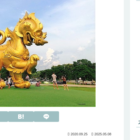
2020.09.25
2025.05.08