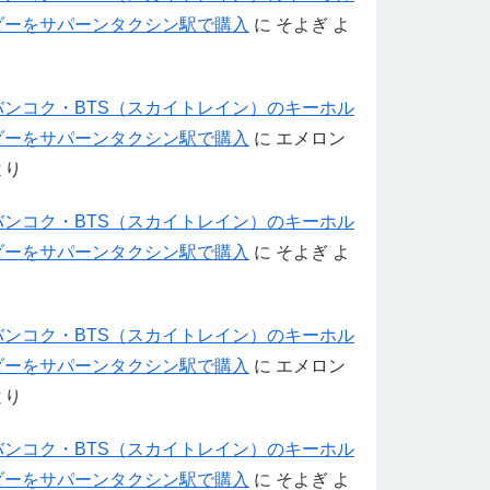
ダーをサパーンタクシン駅で購入
に
そよぎ
よ
り
バンコク・BTS（スカイトレイン）のキーホル
ダーをサパーンタクシン駅で購入
に
エメロン
より
バンコク・BTS（スカイトレイン）のキーホル
ダーをサパーンタクシン駅で購入
に
そよぎ
よ
り
バンコク・BTS（スカイトレイン）のキーホル
ダーをサパーンタクシン駅で購入
に
エメロン
より
バンコク・BTS（スカイトレイン）のキーホル
ダーをサパーンタクシン駅で購入
に
そよぎ
よ