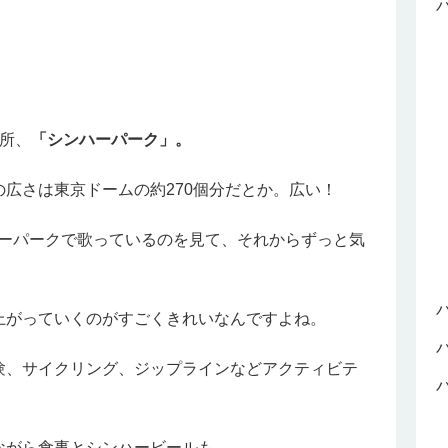
所、
「シンハーパーク」。
広さは東京ドームの約270個分だとか。広い！
ーパークで歌っているのを見て、それからずっと気
上がっていくのがすごくきれいなんですよね。
験、サイクリング、ジップラインなどアクティビテ
ながら食事とシンハービールも。