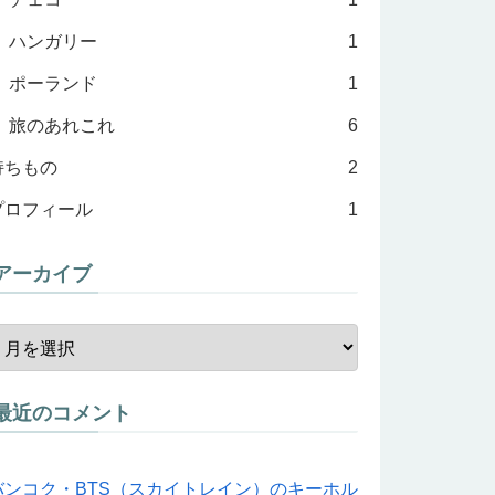
ハンガリー
1
ポーランド
1
旅のあれこれ
6
持ちもの
2
プロフィール
1
アーカイブ
最近のコメント
バンコク・BTS（スカイトレイン）のキーホル