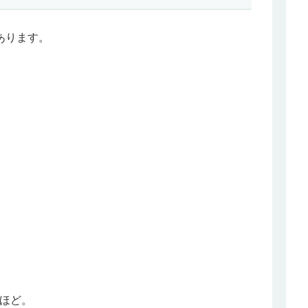
あります。
ほど。