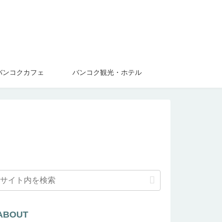
バンコクカフェ
バンコク観光・ホテル
ABOUT